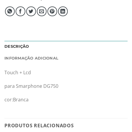
DESCRIÇÃO
INFORMAÇÃO ADICIONAL
Touch + Lcd
para Smarphone DG750
cor:Branca
PRODUTOS RELACIONADOS