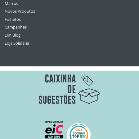
Marcas
Novos Produtos
Folhetos
Campanhas
LimiBlog
Loja Solidária