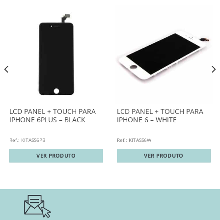
LCD PANEL + TOUCH PARA
LCD PANEL + TOUCH PARA
IPHONE 6PLUS – BLACK
IPHONE 6 – WHITE
Ref.: KITASS6PB
Ref.: KITASS6W
VER PRODUTO
VER PRODUTO