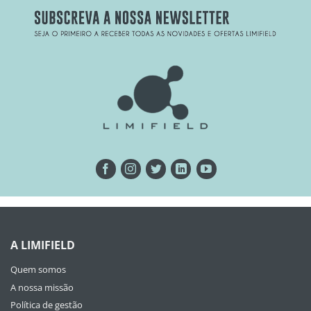
A LIMIFIELD
Quem somos
A nossa missão
Política de gestão