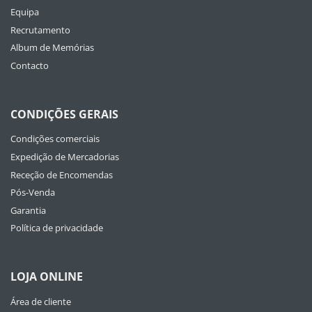
Equipa
Recrutamento
Album de Memórias
Contacto
CONDIÇÕES GERAIS
Condições comerciais
Expedição de Mercadorias
Receção de Encomendas
Pós-Venda
Garantia
Política de privacidade
LOJA ONLINE
Área de cliente