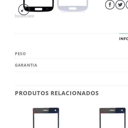
INF
PESO
GARANTIA
PRODUTOS RELACIONADOS