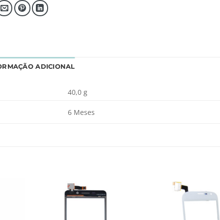
ORMAÇÃO ADICIONAL
40,0 g
6 Meses