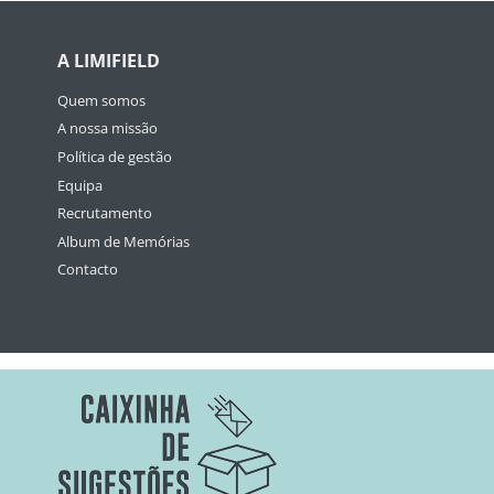
A LIMIFIELD
Quem somos
A nossa missão
Política de gestão
Equipa
Recrutamento
Album de Memórias
Contacto