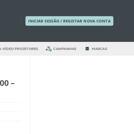
INICIAR SESSÃO / REGISTAR NOVA CONTA
A VÍDEO PROJETORES
CAMPANHAS
MARCAS
00 –