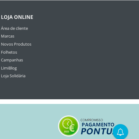
LOJA ONLINE
Área de cliente
Marcas
Novos Produtos
Folhetos
Campanhas
LimiBlog
Loja Solidária