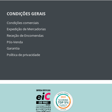
CONDIÇÕES GERAIS
Condições comerciais
Expedição de Mercadorias
Receção de Encomendas
Pós-Venda
Garantia
Política de privacidade