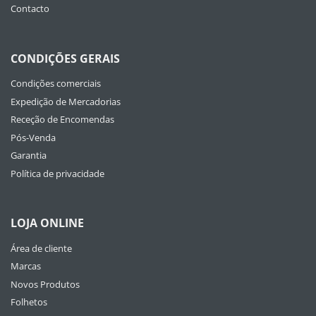
Contacto
CONDIÇÕES GERAIS
Condições comerciais
Expedição de Mercadorias
Receção de Encomendas
Pós-Venda
Garantia
Política de privacidade
LOJA ONLINE
Área de cliente
Marcas
Novos Produtos
Folhetos