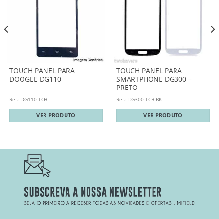
TOUCH PANEL PARA
TOUCH PANEL PARA
DOOGEE DG110
SMARTPHONE DG300 –
PRETO
Ref.: DG110-TCH
Ref.: DG300-TCH-BK
VER PRODUTO
VER PRODUTO