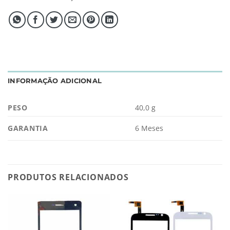
INFORMAÇÃO ADICIONAL
PESO
40,0 g
GARANTIA
6 Meses
PRODUTOS RELACIONADOS