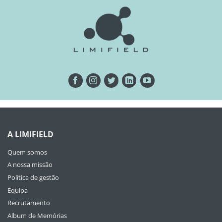
A LIMIFIELD
Quem somos
A nossa missão
Política de gestão
Equipa
Recrutamento
Album de Memórias