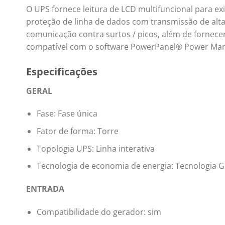
O UPS fornece leitura de LCD multifuncional para exi
proteção de linha de dados com transmissão de alta
comunicação contra surtos / picos, além de fornece
compatível com o software PowerPanel® Power Man
Especificações
GERAL
Fase: Fase única
Fator de forma: Torre
Topologia UPS: Linha interativa
Tecnologia de economia de energia: Tecnologia
ENTRADA
Compatibilidade do gerador: sim