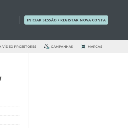
INICIAR SESSÃO / REGISTAR NOVA CONTA
A VÍDEO PROJETORES
CAMPANHAS
MARCAS
W