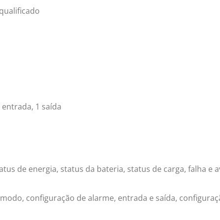
qualificado
 entrada, 1 saída
us de energia, status da bateria, status de carga, falha e a
 modo, configuração de alarme, entrada e saída, configuraç