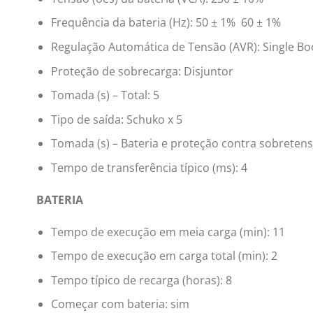
Frequência da bateria (Hz): 50 ± 1% 60 ± 1%
Regulação Automática de Tensão (AVR): Single Boo
Proteção de sobrecarga: Disjuntor
Tomada (s) – Total: 5
Tipo de saída: Schuko x 5
Tomada (s) – Bateria e proteção contra sobretens
Tempo de transferência típico (ms): 4
BATERIA
Tempo de execução em meia carga (min): 11
Tempo de execução em carga total (min): 2
Tempo típico de recarga (horas): 8
Começar com bateria: sim