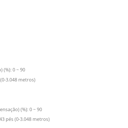
 (%): 0 ~ 90
 (0-3.048 metros)
sação) (%): 0 ~ 90
43 pés (0-3.048 metros)