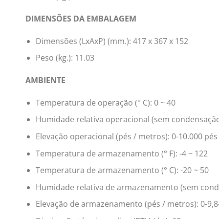
DIMENSÕES DA EMBALAGEM
Dimensões (LxAxP) (mm.): 417 x 367 x 152
Peso (kg.): 11.03
AMBIENTE
Temperatura de operação (° C): 0 ~ 40
Humidade relativa operacional (sem condensação)
Elevação operacional (pés / metros): 0-10.000 pés
Temperatura de armazenamento (° F): -4 ~ 122
Temperatura de armazenamento (° C): -20 ~ 50
Humidade relativa de armazenamento (sem conden
Elevação de armazenamento (pés / metros): 0-9,8