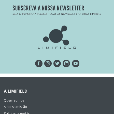
A LIMIFIELD
Quem somos
A nossa missão
Política de gestão