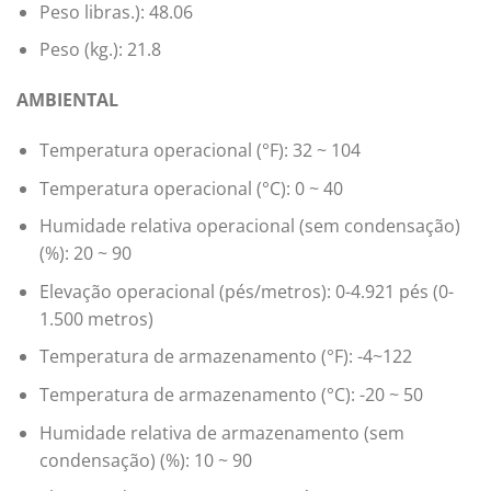
Peso libras.): 48.06
Peso (kg.): 21.8
AMBIENTAL
Temperatura operacional (°F): 32 ~ 104
Temperatura operacional (°C): 0 ~ 40
Humidade relativa operacional (sem condensação)
(%): 20 ~ 90
Elevação operacional (pés/metros): 0-4.921 pés (0-
1.500 metros)
Temperatura de armazenamento (°F): -4~122
Temperatura de armazenamento (°C): -20 ~ 50
Humidade relativa de armazenamento (sem
condensação) (%): 10 ~ 90