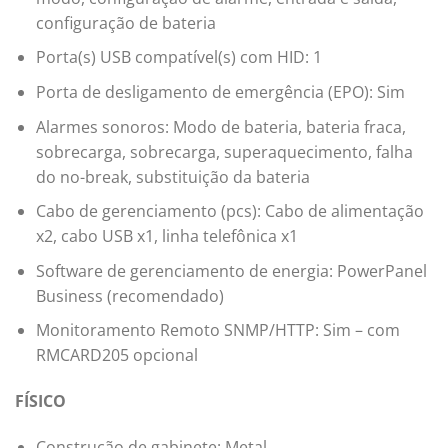
configuração de bateria
Porta(s) USB compatível(s) com HID: 1
Porta de desligamento de emergência (EPO): Sim
Alarmes sonoros: Modo de bateria, bateria fraca,
sobrecarga, sobrecarga, superaquecimento, falha
do no-break, substituição da bateria
Cabo de gerenciamento (pcs): Cabo de alimentação
x2, cabo USB x1, linha telefônica x1
Software de gerenciamento de energia: PowerPanel
Business (recomendado)
Monitoramento Remoto SNMP/HTTP: Sim – com
RMCARD205 opcional
FÍSICO
Construção de gabinete: Metal