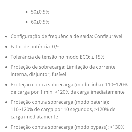
50±0,5%
60±0,5%
Configuração de frequência de saída: Configurável
Fator de potência: 0,9
Tolerância de tensão no modo ECO: ± 15%
Proteção de sobrecarga: Limitação de corrente
interna, disjuntor, fusível
Proteção contra sobrecarga (modo linha): 110~120%
de carga por 1 min, >120% de carga imediatamente
Proteção contra sobrecarga (modo bateria):
110~120% de carga por 10 segundos, >120% de
carga imediatamente
Proteção contra sobrecarga (modo bypass): >130%