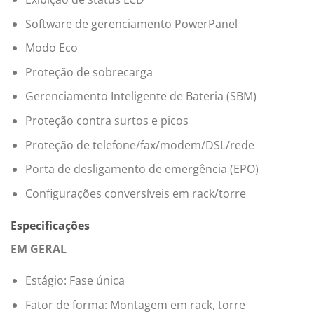
Software de gerenciamento PowerPanel
Modo Eco
Proteção de sobrecarga
Gerenciamento Inteligente de Bateria (SBM)
Proteção contra surtos e picos
Proteção de telefone/fax/modem/DSL/rede
Porta de desligamento de emergência (EPO)
Configurações conversíveis em rack/torre
Especificações
EM GERAL
Estágio: Fase única
Fator de forma: Montagem em rack, torre