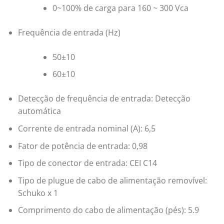
0~100% de carga para 160 ~ 300 Vca
Frequência de entrada (Hz)
50±10
60±10
Detecção de frequência de entrada: Detecção
automática
Corrente de entrada nominal (A): 6,5
Fator de potência de entrada: 0,98
Tipo de conector de entrada: CEI C14
Tipo de plugue de cabo de alimentação removível:
Schuko x 1
Comprimento do cabo de alimentação (pés): 5.9