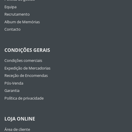
Equipa
Recrutamento
Album de Memórias
Contacto
CONDIÇÕES GERAIS
Condições comerciais
Expedição de Mercadorias
Receção de Encomendas
Pós-Venda
Garantia
Política de privacidade
LOJA ONLINE
Área de cliente