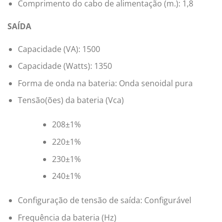
Comprimento do cabo de alimentação (m.): 1,8
SAÍDA
Capacidade (VA): 1500
Capacidade (Watts): 1350
Forma de onda na bateria: Onda senoidal pura
Tensão(ões) da bateria (Vca)
208±1%
220±1%
230±1%
240±1%
Configuração de tensão de saída: Configurável
Frequência da bateria (Hz)