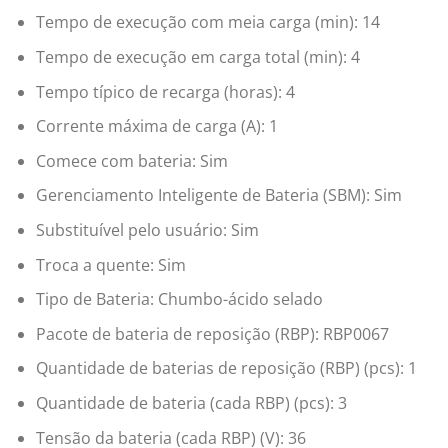
Tempo de execução com meia carga (min): 14
Tempo de execução em carga total (min): 4
Tempo típico de recarga (horas): 4
Corrente máxima de carga (A): 1
Comece com bateria: Sim
Gerenciamento Inteligente de Bateria (SBM): Sim
Substituível pelo usuário: Sim
Troca a quente: Sim
Tipo de Bateria: Chumbo-ácido selado
Pacote de bateria de reposição (RBP): RBP0067
Quantidade de baterias de reposição (RBP) (pcs): 1
Quantidade de bateria (cada RBP) (pcs): 3
Tensão da bateria (cada RBP) (V): 36