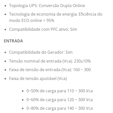
Topologia UPS: Conversão Dupla Online
Tecnologia de economia de energia: Eficiência do
modo ECO online > 95%
Compatibilidade com PFC ativo: Sim
ENTRADA
Compatibilidade do Gerador: Sim
Tensão nominal de entrada (Vca): 230±10%
Faixa de tensão de entrada (Vca): 160 ~ 300
Faixa de tensão ajustável (Vca)
0~50% de carga para 110 ~ 300 Vca
0~60% de carga para 120 ~ 300 Vca
0~80% de carga para 140 ~ 300 Vca