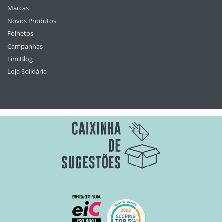
Marcas
Novos Produtos
Folhetos
Campanhas
LimiBlog
Loja Solidária