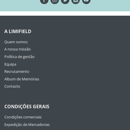
A LIMIFIELD
Quem somos
A nossa missão
Política de gestão
Equipa
Recrutamento
Album de Memórias
Contacto
CONDIÇÕES GERAIS
Condições comerciais
Expedição de Mercadorias