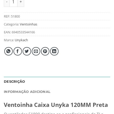
REF:
51800
Categoria:
Ventoinhas
EAN:
6940533544166
Marca:
Unykach
DESCRIÇÃO
INFORMAÇÃO ADICIONAL
Ventoinha Caixa Unyka 120MM Preta