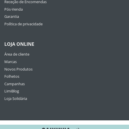
Receção de Encomendas
Pós-Venda
Garantia
Política de privacidade
LOJA ONLINE
Área de cliente
Marcas
Novos Produtos
Folhetos
Campanhas
LimiBlog
Loja Solidária