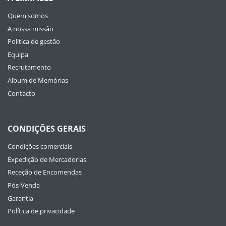
Quem somos
A nossa missão
Política de gestão
Equipa
Recrutamento
Album de Memórias
Contacto
CONDIÇÕES GERAIS
Condições comerciais
Expedição de Mercadorias
Receção de Encomendas
Pós-Venda
Garantia
Política de privacidade