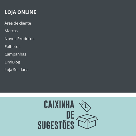
LOJA ONLINE
Área de cliente
Marcas
Novos Produtos
Folhetos
Campanhas
LimiBlog
Loja Solidária