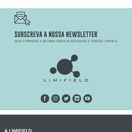
A LIMIFIELD