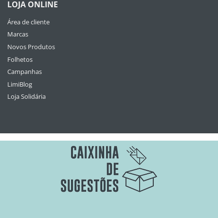
LOJA ONLINE
Área de cliente
Marcas
Novos Produtos
Folhetos
Campanhas
LimiBlog
Loja Solidária