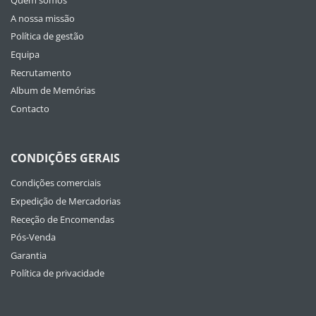
Quem somos
A nossa missão
Política de gestão
Equipa
Recrutamento
Album de Memórias
Contacto
CONDIÇÕES GERAIS
Condições comerciais
Expedição de Mercadorias
Receção de Encomendas
Pós-Venda
Garantia
Política de privacidade