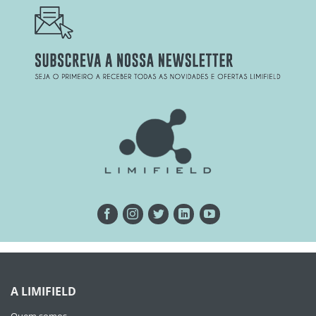
A LIMIFIELD