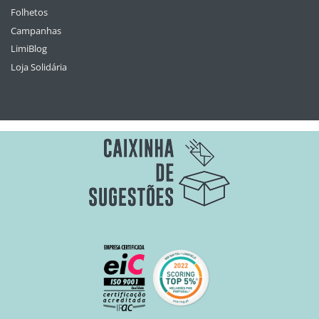
Folhetos
Campanhas
LimiBlog
Loja Solidária