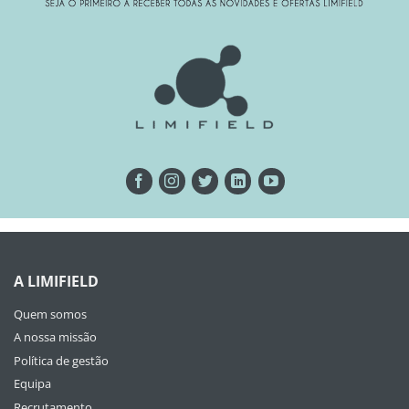
A LIMIFIELD
Quem somos
A nossa missão
Política de gestão
Equipa
Recrutamento