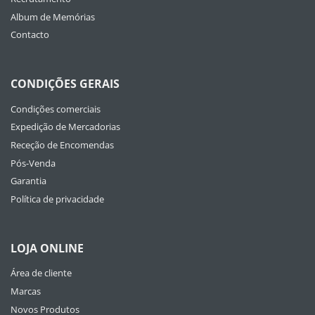
Album de Memórias
Contacto
CONDIÇÕES GERAIS
Condições comerciais
Expedição de Mercadorias
Receção de Encomendas
Pós-Venda
Garantia
Política de privacidade
LOJA ONLINE
Área de cliente
Marcas
Novos Produtos