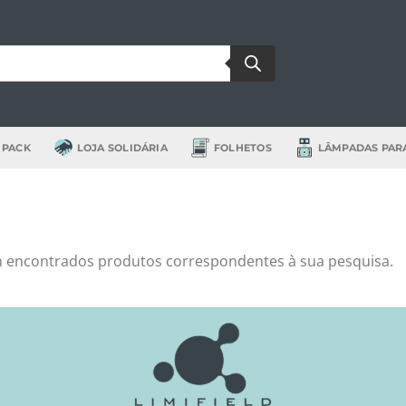
 PACK
LOJA SOLIDÁRIA
FOLHETOS
LÂMPADAS PAR
 encontrados produtos correspondentes à sua pesquisa.