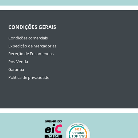
CONDIÇÕES GERAIS
Condições comerciais
Expedição de Mercadorias
Receção de Encomendas
Pós-Venda
Garantia
Política de privacidade