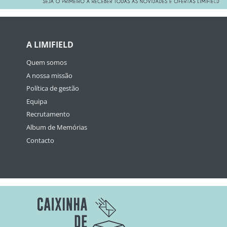
A LIMIFIELD
Quem somos
A nossa missão
Política de gestão
Equipa
Recrutamento
Album de Memórias
Contacto