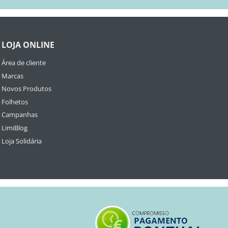
LOJA ONLINE
Área de cliente
Marcas
Novos Produtos
Folhetos
Campanhas
LimiBlog
Loja Solidária