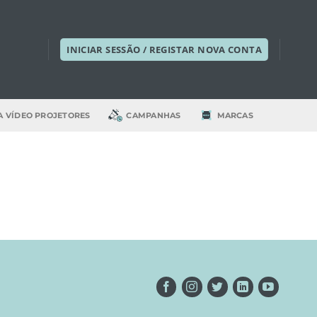
INICIAR SESSÃO / REGISTAR NOVA CONTA
A VÍDEO PROJETORES
CAMPANHAS
MARCAS