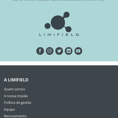
A LIMIFIELD
Quem somos
A nossa missão
Política de gestão
Equipa
Recrutamento