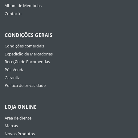
Album de Memórias
Contacto
CONDIÇÕES GERAIS
Condições comerciais
Expedição de Mercadorias
Receção de Encomendas
Pós-Venda
Garantia
Política de privacidade
LOJA ONLINE
Área de cliente
Marcas
Novos Produtos