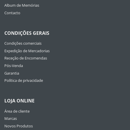
Album de Memórias
Contacto
CONDIÇÕES GERAIS
Condições comerciais
Expedição de Mercadorias
Receção de Encomendas
Pós-Venda
Garantia
Política de privacidade
LOJA ONLINE
Área de cliente
Marcas
Novos Produtos