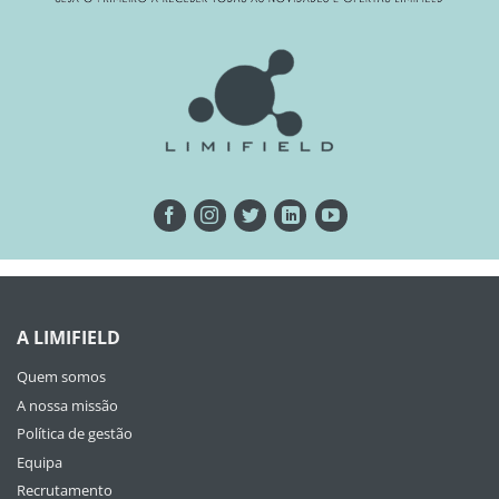
A LIMIFIELD
Quem somos
A nossa missão
Política de gestão
Equipa
Recrutamento