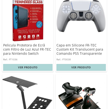
Pelicula Protetora de Ecrã
Capa em Silicone FR-TEC
com Filtro de Luz Azul FR-TEC
Custom Kit Translucent para
para Nintendo Switch
Comando PS5 Transparente
Ref.: FT1036
Ref.: FT0038
VER PRODUTO
VER PRODUTO