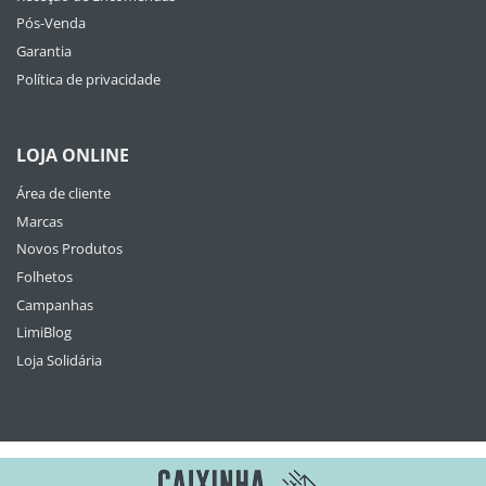
Pós-Venda
Garantia
Política de privacidade
LOJA ONLINE
Área de cliente
Marcas
Novos Produtos
Folhetos
Campanhas
LimiBlog
Loja Solidária