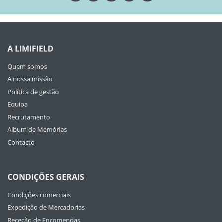
A LIMIFIELD
Quem somos
A nossa missão
Política de gestão
Equipa
Recrutamento
Album de Memórias
Contacto
CONDIÇÕES GERAIS
Condições comerciais
Expedição de Mercadorias
Receção de Encomendas