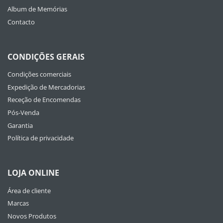
Album de Memórias
Contacto
CONDIÇÕES GERAIS
Condições comerciais
Expedição de Mercadorias
Receção de Encomendas
Pós-Venda
Garantia
Política de privacidade
LOJA ONLINE
Área de cliente
Marcas
Novos Produtos