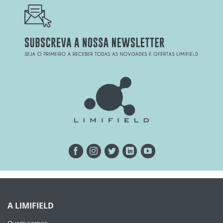
A LIMIFIELD