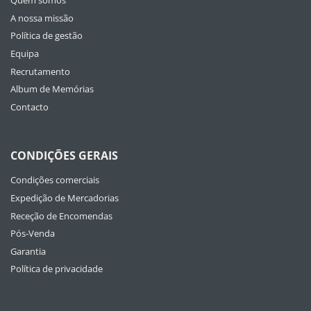
Quem somos
A nossa missão
Política de gestão
Equipa
Recrutamento
Album de Memórias
Contacto
CONDIÇÕES GERAIS
Condições comerciais
Expedição de Mercadorias
Receção de Encomendas
Pós-Venda
Garantia
Política de privacidade