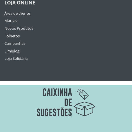
LOJA ONLINE
Área de cliente
Marcas
Novos Produtos
Folhetos
Campanhas
LimiBlog
Loja Solidária