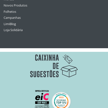
Novos Produtos
Folhetos
Campanhas
LimiBlog
Loja Solidária