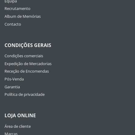
Equipa
Recrutamento
Album de Memórias
Contacto
CONDIÇÕES GERAIS
Condições comerciais
Expedição de Mercadorias
Receção de Encomendas
Pós-Venda
Garantia
Política de privacidade
LOJA ONLINE
Área de cliente
Marcas