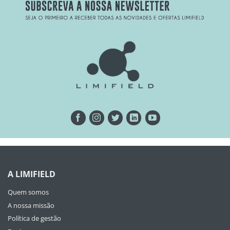
A LIMIFIELD
Quem somos
A nossa missão
Política de gestão