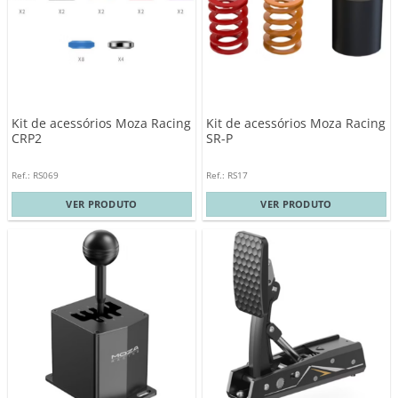
Kit de acessórios Moza Racing
Kit de acessórios Moza Racing
CRP2
SR-P
Ref.: RS069
Ref.: RS17
VER PRODUTO
VER PRODUTO