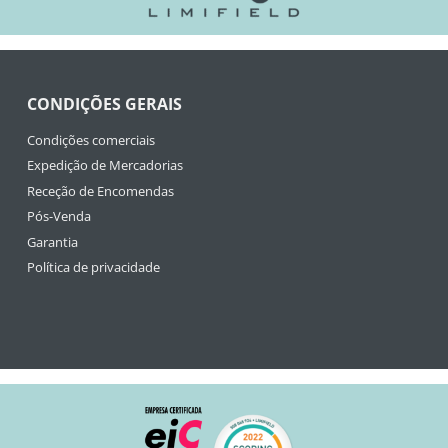
CONDIÇÕES GERAIS
Condições comerciais
Expedição de Mercadorias
Receção de Encomendas
Pós-Venda
Garantia
Política de privacidade