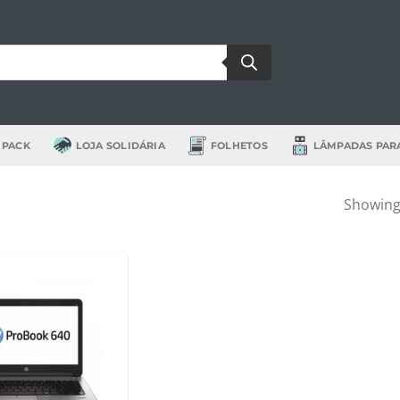
 PACK
LOJA SOLIDÁRIA
FOLHETOS
LÂMPADAS PAR
Showing 