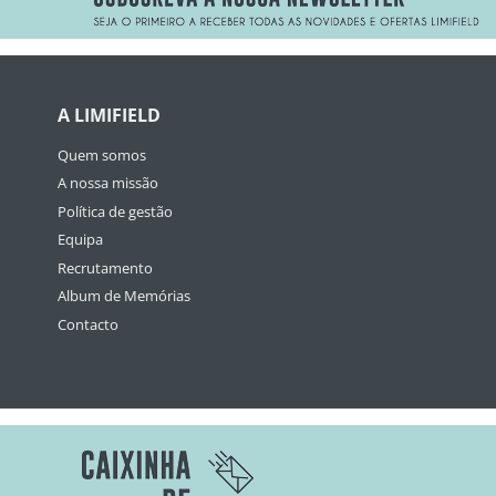
A LIMIFIELD
Quem somos
A nossa missão
Política de gestão
Equipa
Recrutamento
Album de Memórias
Contacto