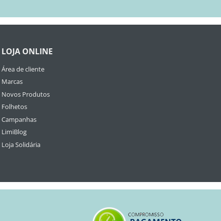
LOJA ONLINE
Área de cliente
Marcas
Novos Produtos
Folhetos
Campanhas
LimiBlog
Loja Solidária