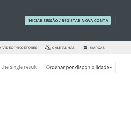
INICIAR SESSÃO / REGISTAR NOVA CONTA
A VÍDEO PROJETORES
CAMPANHAS
MARCAS
the single result