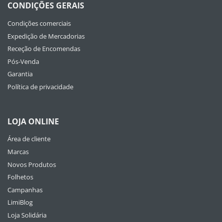
CONDIÇÕES GERAIS
Condições comerciais
Expedição de Mercadorias
Receção de Encomendas
Pós-Venda
Garantia
Política de privacidade
LOJA ONLINE
Área de cliente
Marcas
Novos Produtos
Folhetos
Campanhas
LimiBlog
Loja Solidária