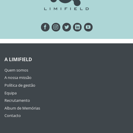
A LIMIFIELD
Quem somos
A nossa missão
Política de gestão
Equipa
Recrutamento
Album de Memórias
Contacto