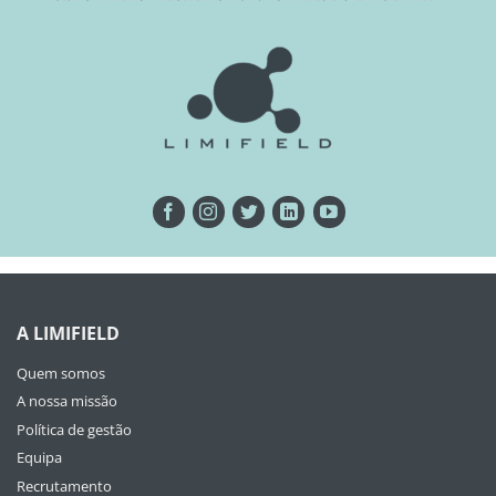
A LIMIFIELD
Quem somos
A nossa missão
Política de gestão
Equipa
Recrutamento