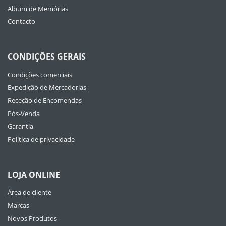
Album de Memórias
Contacto
CONDIÇÕES GERAIS
Condições comerciais
Expedição de Mercadorias
Receção de Encomendas
Pós-Venda
Garantia
Política de privacidade
LOJA ONLINE
Área de cliente
Marcas
Novos Produtos