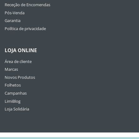
Receção de Encomendas
Pós-Venda
Garantia
Política de privacidade
LOJA ONLINE
Área de cliente
Marcas
Novos Produtos
Folhetos
Campanhas
LimiBlog
Loja Solidária