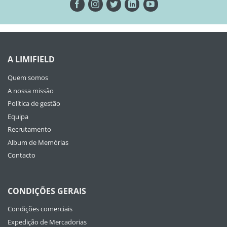
A LIMIFIELD
Quem somos
A nossa missão
Política de gestão
Equipa
Recrutamento
Album de Memórias
Contacto
CONDIÇÕES GERAIS
Condições comerciais
Expedição de Mercadorias