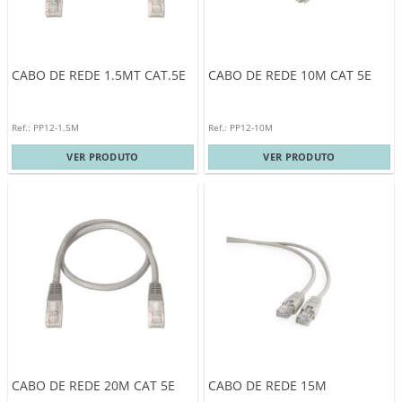
CABO DE REDE 1.5MT CAT.5E
CABO DE REDE 10M CAT 5E
Ref.: PP12-1.5M
Ref.: PP12-10M
VER PRODUTO
VER PRODUTO
CABO DE REDE 20M CAT 5E
CABO DE REDE 15M