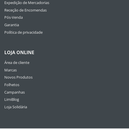
Expedição de Mercadorias
Receção de Encomendas
Pós-Venda
Garantia
Política de privacidade
LOJA ONLINE
Área de cliente
Marcas
Novos Produtos
Folhetos
Campanhas
LimiBlog
Loja Solidária