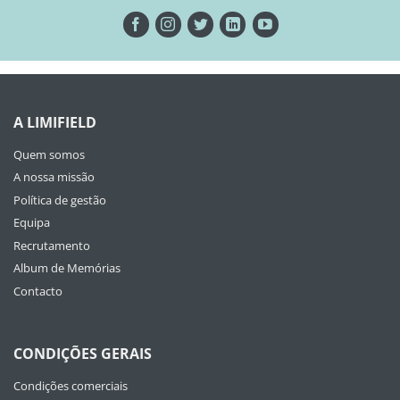
A LIMIFIELD
Quem somos
A nossa missão
Política de gestão
Equipa
Recrutamento
Album de Memórias
Contacto
CONDIÇÕES GERAIS
Condições comerciais