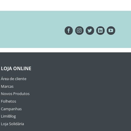
LOJA ONLINE
Área de cliente
Marcas
Novos Produtos
Folhetos
Campanhas
LimiBlog
Loja Solidária