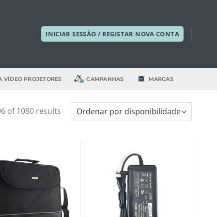
INICIAR SESSÃO / REGISTAR NOVA CONTA
A VÍDEO PROJETORES
CAMPANHAS
MARCAS
6 of 1080 results