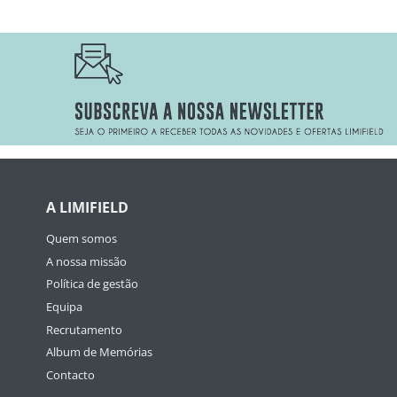
A LIMIFIELD
Quem somos
A nossa missão
Política de gestão
Equipa
Recrutamento
Album de Memórias
Contacto