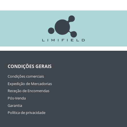
CONDIÇÕES GERAIS
Condições comerciais
Expedição de Mercadorias
Receção de Encomendas
Pós-Venda
Garantia
Política de privacidade