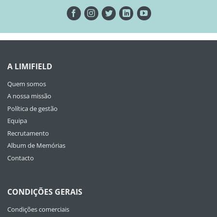
A LIMIFIELD
Quem somos
A nossa missão
Política de gestão
Equipa
Recrutamento
Album de Memórias
Contacto
CONDIÇÕES GERAIS
Condições comerciais