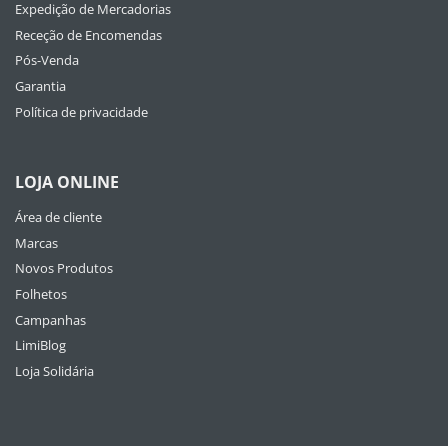
Expedição de Mercadorias
Receção de Encomendas
Pós-Venda
Garantia
Política de privacidade
LOJA ONLINE
Área de cliente
Marcas
Novos Produtos
Folhetos
Campanhas
LimiBlog
Loja Solidária