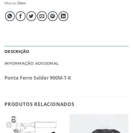
Marca:
Oem
DESCRIÇÃO
INFORMAÇÃO ADICIONAL
Ponta Ferro Soldar 900M-T-K
PRODUTOS RELACIONADOS