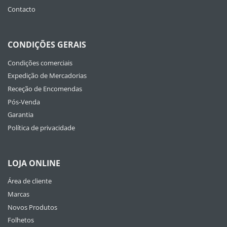
Contacto
CONDIÇÕES GERAIS
Condições comerciais
Expedição de Mercadorias
Receção de Encomendas
Pós-Venda
Garantia
Política de privacidade
LOJA ONLINE
Área de cliente
Marcas
Novos Produtos
Folhetos