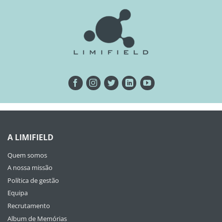
A LIMIFIELD
Quem somos
A nossa missão
Política de gestão
Equipa
Recrutamento
Album de Memórias