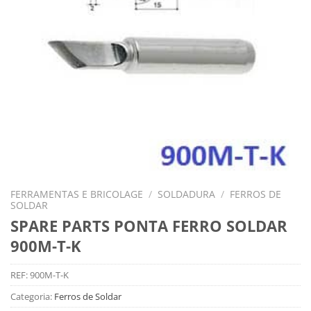
FERRAMENTAS E BRICOLAGE
/
SOLDADURA
/
FERROS DE
SOLDAR
SPARE PARTS PONTA FERRO SOLDAR
900M-T-K
REF:
900M-T-K
Categoria:
Ferros de Soldar