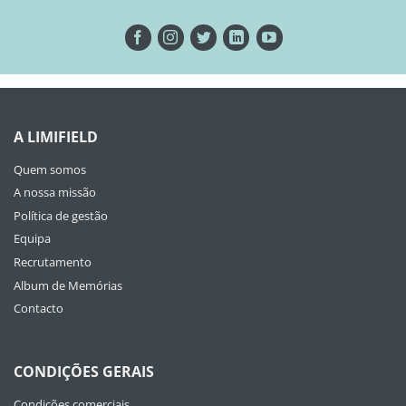
A LIMIFIELD
Quem somos
A nossa missão
Política de gestão
Equipa
Recrutamento
Album de Memórias
Contacto
CONDIÇÕES GERAIS
Condições comerciais