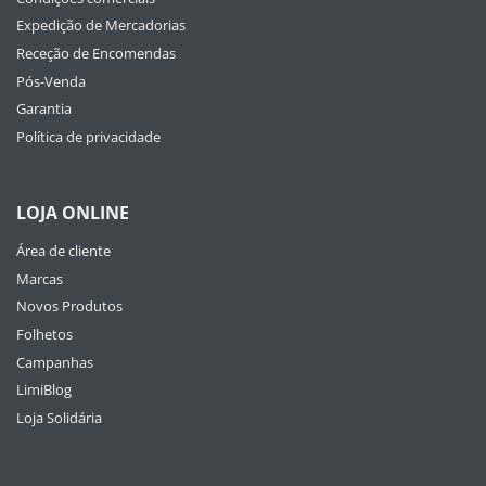
Expedição de Mercadorias
Receção de Encomendas
Pós-Venda
Garantia
Política de privacidade
LOJA ONLINE
Área de cliente
Marcas
Novos Produtos
Folhetos
Campanhas
LimiBlog
Loja Solidária