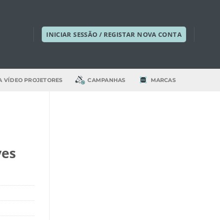
INICIAR SESSÃO / REGISTAR NOVA CONTA
A VÍDEO PROJETORES
CAMPANHAS
MARCAS
ves