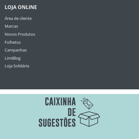
LOJA ONLINE
Área de cliente
Marcas
Novos Produtos
Folhetos
Campanhas
LimiBlog
Loja Solidária