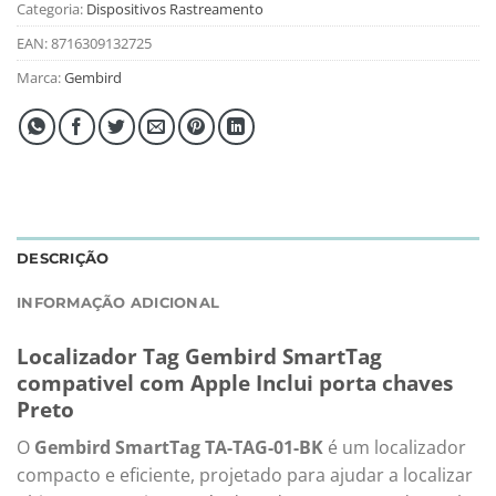
Categoria:
Dispositivos Rastreamento
EAN:
8716309132725
Marca:
Gembird
DESCRIÇÃO
INFORMAÇÃO ADICIONAL
Localizador Tag Gembird SmartTag
compativel com Apple Inclui porta chaves
Preto
O
Gembird SmartTag TA-TAG-01-BK
é um localizador
compacto e eficiente, projetado para ajudar a localizar