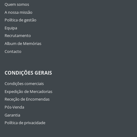
Quem somos
A nossa missão
Política de gestão
Equipa
Recrutamento
Album de Memórias
Contacto
CONDIÇÕES GERAIS
Condições comerciais
Expedição de Mercadorias
Receção de Encomendas
Pós-Venda
Garantia
Política de privacidade