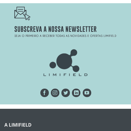
A LIMIFIELD