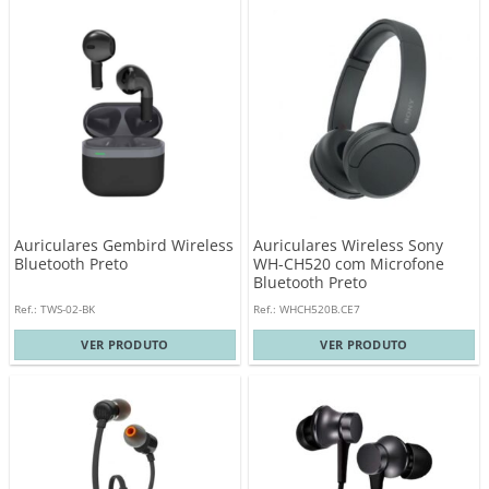
Auriculares Gembird Wireless
Auriculares Wireless Sony
Bluetooth Preto
WH-CH520 com Microfone
Bluetooth Preto
Ref.: TWS-02-BK
Ref.: WHCH520B.CE7
VER PRODUTO
VER PRODUTO