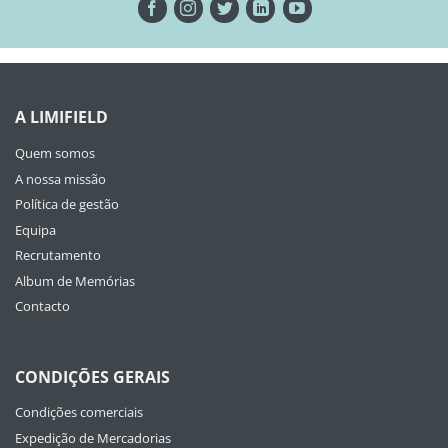
A LIMIFIELD
Quem somos
A nossa missão
Política de gestão
Equipa
Recrutamento
Album de Memórias
Contacto
CONDIÇÕES GERAIS
Condições comerciais
Expedição de Mercadorias