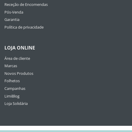
Receção de Encomendas
Pós-Venda
Garantia
Política de privacidade
LOJA ONLINE
Área de cliente
Marcas
Novos Produtos
Folhetos
Campanhas
LimiBlog
Loja Solidária