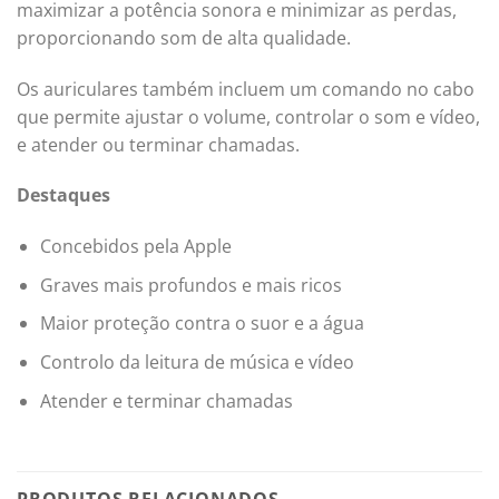
maximizar a potência sonora e minimizar as perdas,
proporcionando som de alta qualidade.
Os auriculares também incluem um comando no cabo
que permite ajustar o volume, controlar o som e vídeo,
e atender ou terminar chamadas.
Destaques
Concebidos pela Apple
Graves mais profundos e mais ricos
Maior proteção contra o suor e a água
Controlo da leitura de música e vídeo
Atender e terminar chamadas