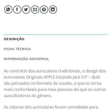
DESCRIÇÃO
FICHA TÉCNICA
INFORMAÇÃO ADICIONAL
Ao contrário dos auriculares tradicionais, o design dos
Auriculares Originais APPLE Earpods Jack 3.5″ – Bulk
são pensados no formato do ouvido, o que os torna
mais confortáveis para mais pessoas do que os outros
auscultadores do género.
As colunas dos auriculares foram concebidas para