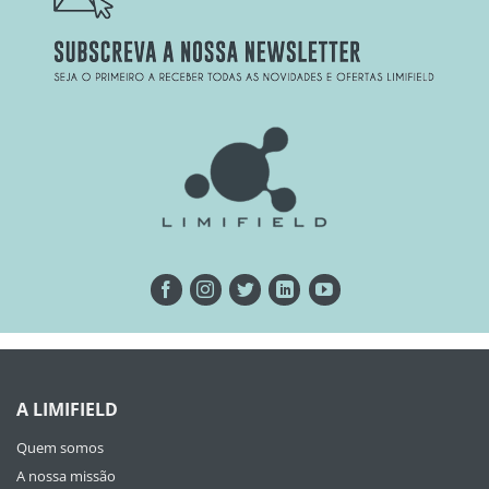
A LIMIFIELD
Quem somos
A nossa missão