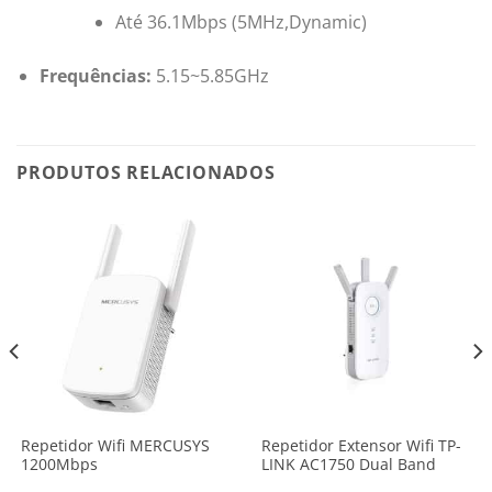
Até 36.1Mbps (5MHz,Dynamic)
Frequências:
5.15~5.85GHz
PRODUTOS RELACIONADOS
Repetidor Wifi MERCUSYS
Repetidor Extensor Wifi TP-
1200Mbps
LINK AC1750 Dual Band