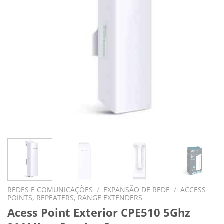
REDES E COMUNICAÇÕES
/
EXPANSÃO DE REDE
/
ACCESS
POINTS, REPEATERS, RANGE EXTENDERS
Acess Point Exterior CPE510 5Ghz