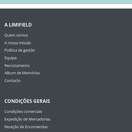
A LIMIFIELD
Quem somos
A nossa missão
Política de gestão
Equipa
Recrutamento
Album de Memórias
Contacto
CONDIÇÕES GERAIS
Condições comerciais
Expedição de Mercadorias
Receção de Encomendas