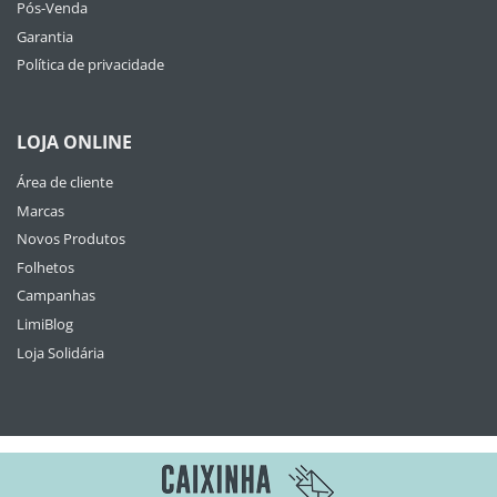
Pós-Venda
Garantia
Política de privacidade
LOJA ONLINE
Área de cliente
Marcas
Novos Produtos
Folhetos
Campanhas
LimiBlog
Loja Solidária