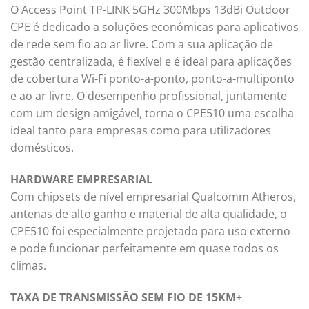
O Access Point TP-LINK 5GHz 300Mbps 13dBi Outdoor
CPE é dedicado a soluções económicas para aplicativos
de rede sem fio ao ar livre. Com a sua aplicação de
gestão centralizada, é flexível e é ideal para aplicações
de cobertura Wi-Fi ponto-a-ponto, ponto-a-multiponto
e ao ar livre. O desempenho profissional, juntamente
com um design amigável, torna o CPE510 uma escolha
ideal tanto para empresas como para utilizadores
domésticos.
HARDWARE EMPRESARIAL
Com chipsets de nível empresarial Qualcomm Atheros,
antenas de alto ganho e material de alta qualidade, o
CPE510 foi especialmente projetado para uso externo
e pode funcionar perfeitamente em quase todos os
climas.
TAXA DE TRANSMISSÃO SEM FIO DE 15KM+