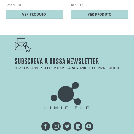
Ref.: ME30
Ref.: RE450
VER PRODUTO
VER PRODUTO