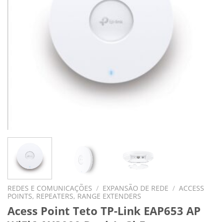
REDES E COMUNICAÇÕES
/
EXPANSÃO DE REDE
/
ACCESS
POINTS, REPEATERS, RANGE EXTENDERS
Acess Point Teto TP-Link EAP653 AP