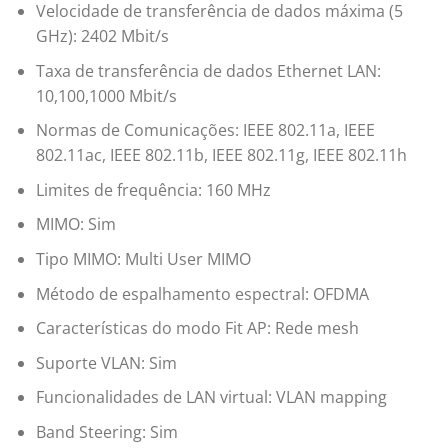
Velocidade de transferência de dados máxima (5
GHz): 2402 Mbit/s
Taxa de transferência de dados Ethernet LAN:
10,100,1000 Mbit/s
Normas de Comunicações: IEEE 802.11a, IEEE
802.11ac, IEEE 802.11b, IEEE 802.11g, IEEE 802.11h
Limites de frequência: 160 MHz
MIMO: Sim
Tipo MIMO: Multi User MIMO
Método de espalhamento espectral: OFDMA
Características do modo Fit AP: Rede mesh
Suporte VLAN: Sim
Funcionalidades de LAN virtual: VLAN mapping
Band Steering: Sim