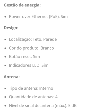
Gestão de energia:
Power over Ethernet (PoE): Sim
Design:
Localização: Teto, Parede
Cor do produto: Branco
Botão reset: Sim
Indicadores LED: Sim
Antena:
Tipo de antena: Interno
Quantidade de antenas: 4
Nível de sinal de antena (máx.): 5 dBi