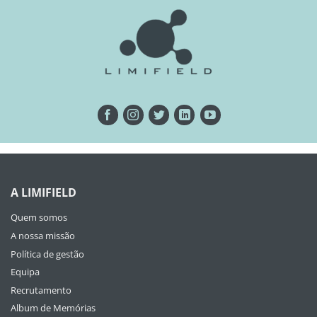
A LIMIFIELD
Quem somos
A nossa missão
Política de gestão
Equipa
Recrutamento
Album de Memórias