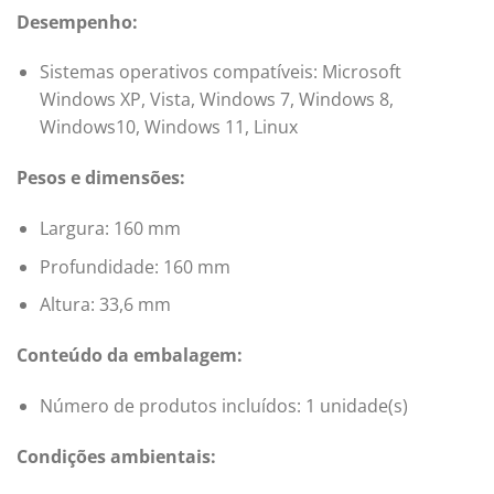
Desempenho:
Sistemas operativos compatíveis: Microsoft
Windows XP, Vista, Windows 7, Windows 8,
Windows10, Windows 11, Linux
Pesos e dimensões:
Largura: 160 mm
Profundidade: 160 mm
Altura: 33,6 mm
Conteúdo da embalagem:
Número de produtos incluídos: 1 unidade(s)
Condições ambientais: