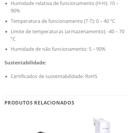
Humidade relativa de funcionamento (H-H): 10 –
90%
Temperatura de funcionamento (T-T): 0 – 40 °C
Limite de temperaturas (armazenamento): -40 – 70
°C
Humidade de não funcionamento: 5 – 90%
Sustentabilidade:
Certificados de sustentabilidade: RoHS
PRODUTOS RELACIONADOS