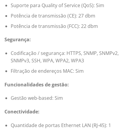
Suporte para Quality of Service (QoS): Sim
Potência de transmissão (CE): 27 dbm
Potência de transmissão (FCC): 22 dbm
Segurança:
Codificação / segurança: HTTPS, SNMP, SNMPv2,
SNMPv3, SSH, WPA, WPA2, WPA3
Filtração de endereços MAC: Sim
Funcionalidades de gestão:
Gestão web-based: Sim
Conectividade:
Quantidade de portas Ethernet LAN (RJ-45): 1