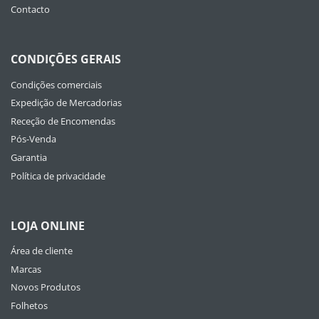
Contacto
CONDIÇÕES GERAIS
Condições comerciais
Expedição de Mercadorias
Receção de Encomendas
Pós-Venda
Garantia
Política de privacidade
LOJA ONLINE
Área de cliente
Marcas
Novos Produtos
Folhetos