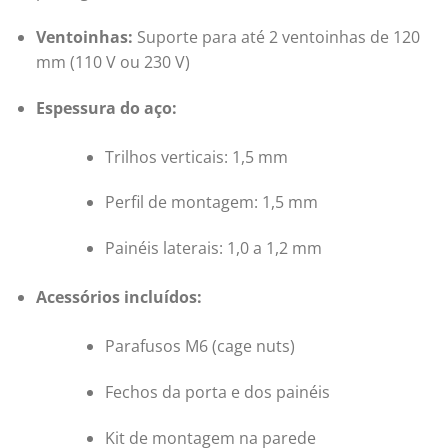
Ventoinhas:
Suporte para até 2 ventoinhas de 120
mm (110 V ou 230 V)
Espessura do aço:
Trilhos verticais: 1,5 mm
Perfil de montagem: 1,5 mm
Painéis laterais: 1,0 a 1,2 mm
Acessórios incluídos:
Parafusos M6 (cage nuts)
Fechos da porta e dos painéis
Kit de montagem na parede