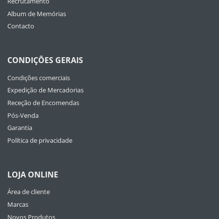
Recrutamento
Album de Memórias
Contacto
CONDIÇÕES GERAIS
Condições comerciais
Expedição de Mercadorias
Receção de Encomendas
Pós-Venda
Garantia
Política de privacidade
LOJA ONLINE
Área de cliente
Marcas
Novos Produtos