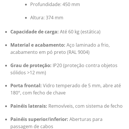
Profundidade: 450 mm
Altura: 374 mm
Capacidade de carga:
Até 60 kg (estática)
Material e acabamento:
Aço laminado a frio,
acabamento em pó preto (RAL 9004)
Grau de proteção:
IP20 (proteção contra objetos
sólidos >12 mm)
Porta frontal:
Vidro temperado de 5 mm, abre até
180°, com fecho de chave
Painéis laterais:
Removíveis, com sistema de fecho
Painéis superior/inferior:
Aberturas para
passagem de cabos