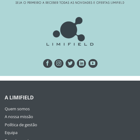
A LIMIFIELD
Quem somos
A nossa missão
Política de gestão
Equipa