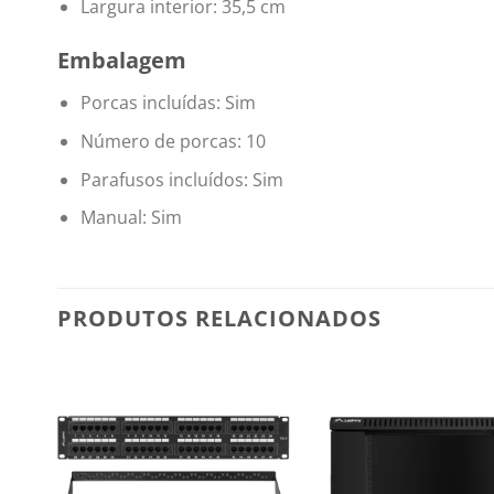
Largura interior: 35,5 cm
Embalagem
Porcas incluídas: Sim
Número de porcas: 10
Parafusos incluídos: Sim
Manual: Sim
PRODUTOS RELACIONADOS