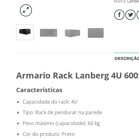
Marca:
Lanbe
DESCRIÇÃ
Armario Rack Lanberg 4U 600x
Características
Capacidade do rack: 4U
Tipo: Rack de pendurar na parede
Peso máximo (capacidade): 60 kg
Cor do produto: Preto