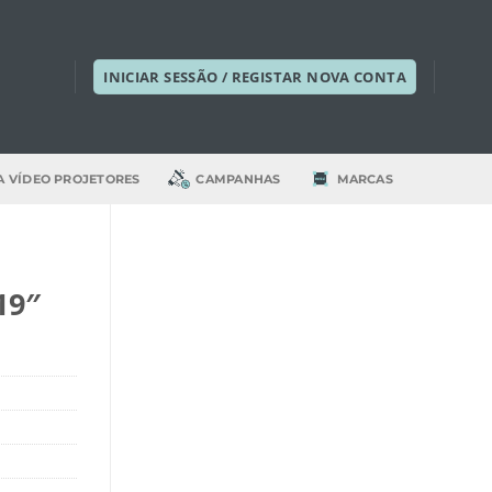
INICIAR SESSÃO / REGISTAR NOVA CONTA
A VÍDEO PROJETORES
CAMPANHAS
MARCAS
19″