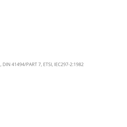
, DIN 41494/PART 7, ETSI, IEC297-2:1982