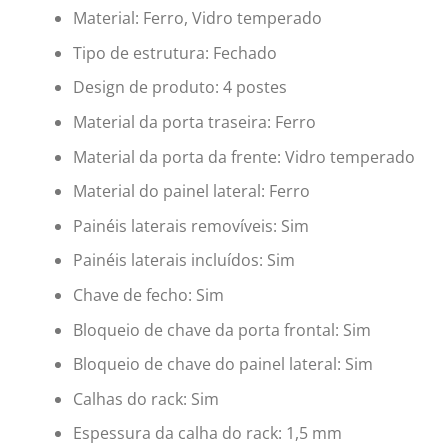
Material: Ferro, Vidro temperado
Tipo de estrutura: Fechado
Design de produto: 4 postes
Material da porta traseira: Ferro
Material da porta da frente: Vidro temperado
Material do painel lateral: Ferro
Painéis laterais removíveis: Sim
Painéis laterais incluídos: Sim
Chave de fecho: Sim
Bloqueio de chave da porta frontal: Sim
Bloqueio de chave do painel lateral: Sim
Calhas do rack: Sim
Espessura da calha do rack: 1,5 mm