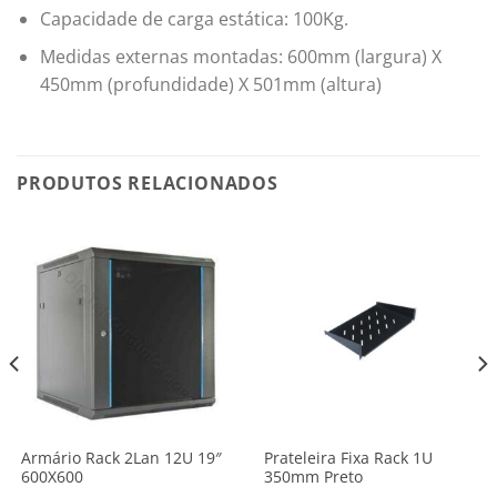
Capacidade de carga estática: 100Kg.
Medidas externas montadas: 600mm (largura) X
450mm (profundidade) X 501mm (altura)
PRODUTOS RELACIONADOS
Armário Rack 2Lan 12U 19″
Prateleira Fixa Rack 1U
600X600
350mm Preto