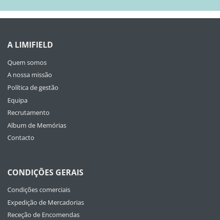
A LIMIFIELD
Quem somos
A nossa missão
Política de gestão
Equipa
Recrutamento
Album de Memórias
Contacto
CONDIÇÕES GERAIS
Condições comerciais
Expedição de Mercadorias
Receção de Encomendas