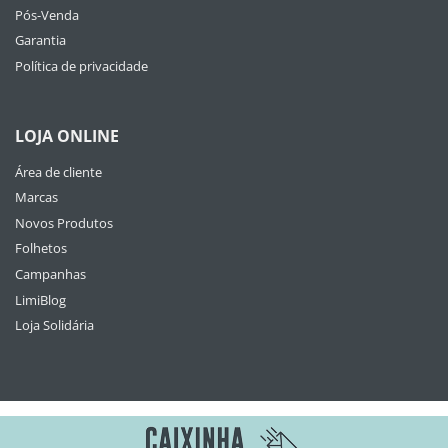
Pós-Venda
Garantia
Política de privacidade
LOJA ONLINE
Área de cliente
Marcas
Novos Produtos
Folhetos
Campanhas
LimiBlog
Loja Solidária