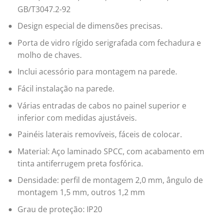
GB/T3047.2-92
Design especial de dimensões precisas.
Porta de vidro rígido serigrafada com fechadura e
molho de chaves.
Inclui acessório para montagem na parede.
Fácil instalação na parede.
Várias entradas de cabos no painel superior e
inferior com medidas ajustáveis.
Painéis laterais removíveis, fáceis de colocar.
Material: Aço laminado SPCC, com acabamento em
tinta antiferrugem preta fosfórica.
Densidade: perfil de montagem 2,0 mm, ângulo de
montagem 1,5 mm, outros 1,2 mm
Grau de proteção: IP20