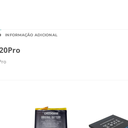
O
INFORMAÇÃO ADICIONAL
20Pro
Pro