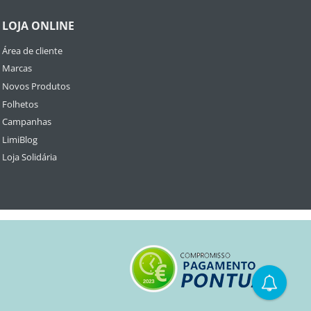
LOJA ONLINE
Área de cliente
Marcas
Novos Produtos
Folhetos
Campanhas
LimiBlog
Loja Solidária