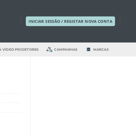
INICIAR SESSÃO / REGISTAR NOVA CONTA
A VÍDEO PROJETORES
CAMPANHAS
MARCAS