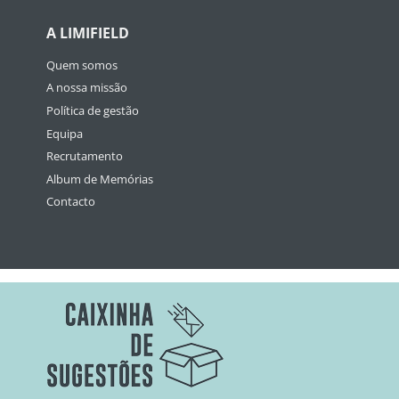
A LIMIFIELD
Quem somos
A nossa missão
Política de gestão
Equipa
Recrutamento
Album de Memórias
Contacto