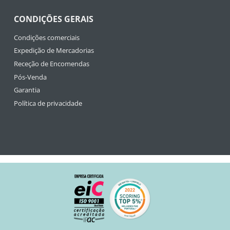
CONDIÇÕES GERAIS
Condições comerciais
Expedição de Mercadorias
Receção de Encomendas
Pós-Venda
Garantia
Política de privacidade