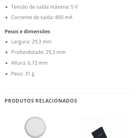
Tensão de saída máxima: 5 V
Corrente de saída: 800 mA
Pesos e dimensões
Largura: 29,3 mm
Profundidade: 29,3 mm
Altura: 6,72 mm
Peso: 31 g
PRODUTOS RELACIONADOS