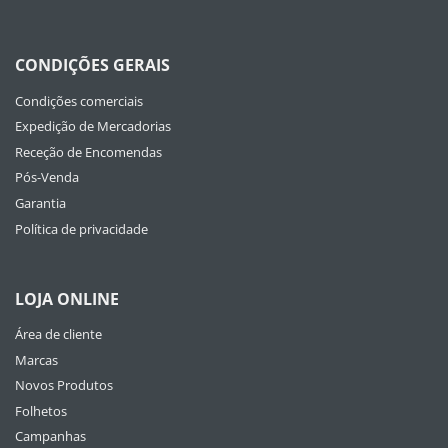
CONDIÇÕES GERAIS
Condições comerciais
Expedição de Mercadorias
Receção de Encomendas
Pós-Venda
Garantia
Política de privacidade
LOJA ONLINE
Área de cliente
Marcas
Novos Produtos
Folhetos
Campanhas