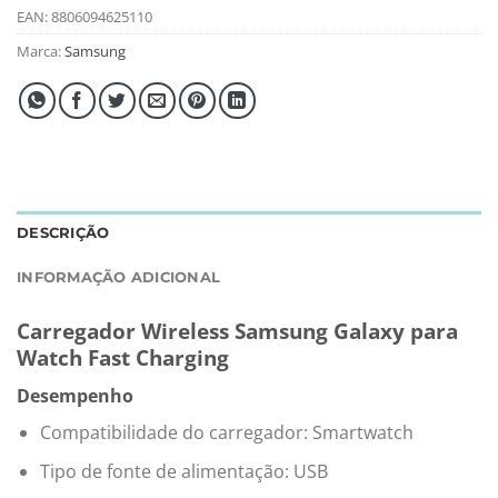
EAN:
8806094625110
Marca:
Samsung
DESCRIÇÃO
INFORMAÇÃO ADICIONAL
Carregador Wireless Samsung Galaxy para
Watch Fast Charging
Desempenho
Compatibilidade do carregador: Smartwatch
Tipo de fonte de alimentação: USB