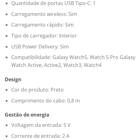
Quantidade de portas USB Tipo-C: 1
Carregamento wireless: Sim
Carregamento rápido: Sim
Tipo de carregador: Interior
USB Power Delivery: Sim
Compatibilidade: Galaxy Watch5, Watch 5 Pro Galaxy
Watch Active, Active2, Watch3, Watch4
Design
Cor do produto: Preto
Comprimento do cabo: 0,8 m
Gestão de energia
Voltagem da entrada: 5 V
Corrente de entrada: 2 A