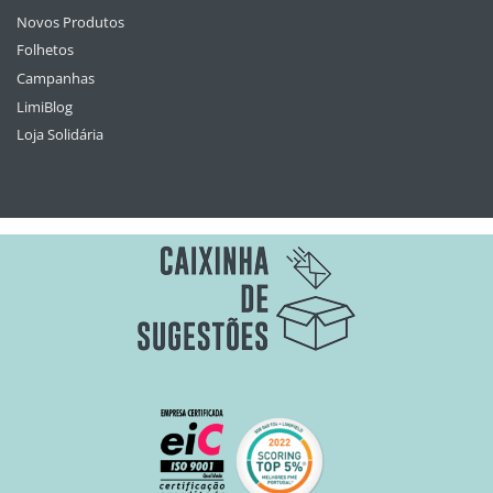
Novos Produtos
Folhetos
Campanhas
LimiBlog
Loja Solidária