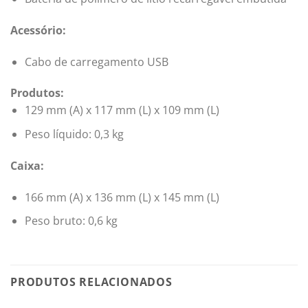
Acessório:
Cabo de carregamento USB
Produtos:
129 mm (A) x 117 mm (L) x 109 mm (L)
Peso líquido: 0,3 kg
Caixa:
166 mm (A) x 136 mm (L) x 145 mm (L)
Peso bruto: 0,6 kg
PRODUTOS RELACIONADOS