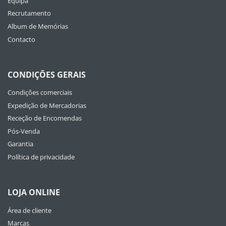
Equipa
Recrutamento
Album de Memórias
Contacto
CONDIÇÕES GERAIS
Condições comerciais
Expedição de Mercadorias
Receção de Encomendas
Pós-Venda
Garantia
Política de privacidade
LOJA ONLINE
Área de cliente
Marcas