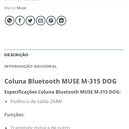
Marca:
Muse
DESCRIÇÃO
INFORMAÇÃO ADICIONAL
Coluna Bluetooth MUSE M-315 DOG
Especificações Coluna Bluetooth MUSE M-315 DOG:
Potência de saída 2X4W
Funções:
Transmitir música de outro