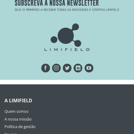
A LIMIFIELD
Quem somos
A nossa missão
Política de gestão