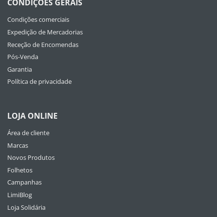
CONDIÇÕES GERAIS
Condições comerciais
Expedição de Mercadorias
Receção de Encomendas
Pós-Venda
Garantia
Política de privacidade
LOJA ONLINE
Área de cliente
Marcas
Novos Produtos
Folhetos
Campanhas
LimiBlog
Loja Solidária