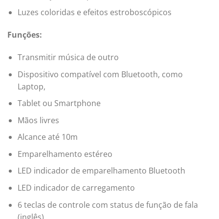
Luzes coloridas e efeitos estroboscópicos
Funções:
Transmitir música de outro
Dispositivo compatível com Bluetooth, como
Laptop,
Tablet ou Smartphone
Mãos livres
Alcance até 10m
Emparelhamento estéreo
LED indicador de emparelhamento Bluetooth
LED indicador de carregamento
6 teclas de controle com status de função de fala
(inglês)