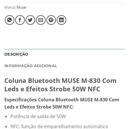
Marca:
Muse
DESCRIÇÃO
INFORMAÇÃO ADICIONAL
Coluna Bluetooth MUSE M-830 Com
Leds e Efeitos Strobe 50W NFC
Especificações Coluna Bluetooth MUSE M-830 Com
Leds e Efeitos Strobe 50W NFC:
Potência de saída de 50W
NFC: função de emparelhamento automático