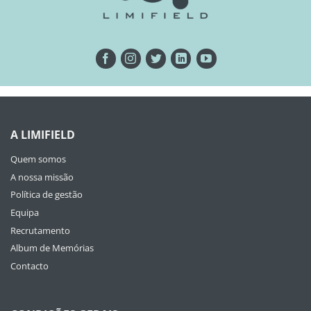
A LIMIFIELD
Quem somos
A nossa missão
Política de gestão
Equipa
Recrutamento
Album de Memórias
Contacto