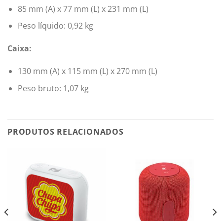
85 mm (A) x 77 mm (L) x 231 mm (L)
Peso líquido: 0,92 kg
Caixa:
130 mm (A) x 115 mm (L) x 270 mm (L)
Peso bruto: 1,07 kg
PRODUTOS RELACIONADOS