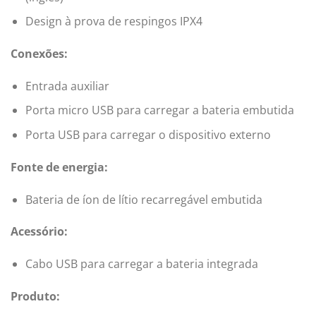
Design à prova de respingos IPX4
Conexões:
Entrada auxiliar
Porta micro USB para carregar a bateria embutida
Porta USB para carregar o dispositivo externo
Fonte de energia:
Bateria de íon de lítio recarregável embutida
Acessório:
Cabo USB para carregar a bateria integrada
Produto: