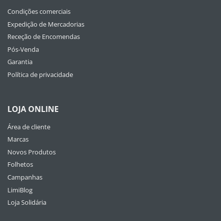
Condições comerciais
Expedição de Mercadorias
Receção de Encomendas
Pós-Venda
Garantia
Política de privacidade
LOJA ONLINE
Área de cliente
Marcas
Novos Produtos
Folhetos
Campanhas
LimiBlog
Loja Solidária