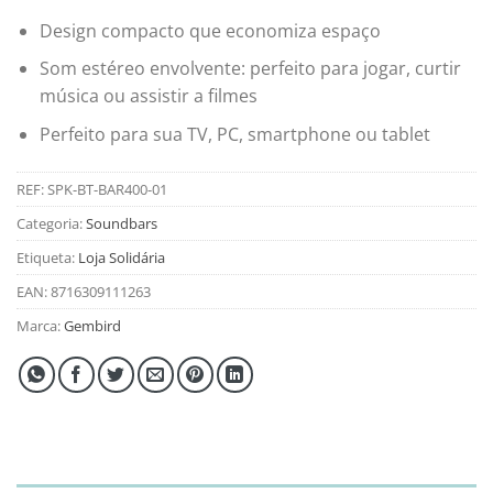
Design compacto que economiza espaço
Som estéreo envolvente: perfeito para jogar, curtir
música ou assistir a filmes
Perfeito para sua TV, PC, smartphone ou tablet
REF:
SPK-BT-BAR400-01
Categoria:
Soundbars
Etiqueta:
Loja Solidária
EAN:
8716309111263
Marca:
Gembird