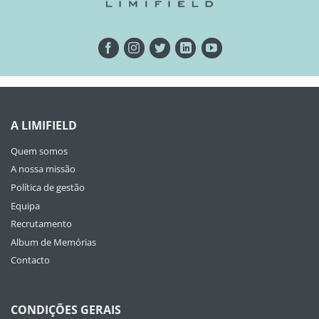
A LIMIFIELD
Quem somos
A nossa missão
Política de gestão
Equipa
Recrutamento
Album de Memórias
Contacto
CONDIÇÕES GERAIS