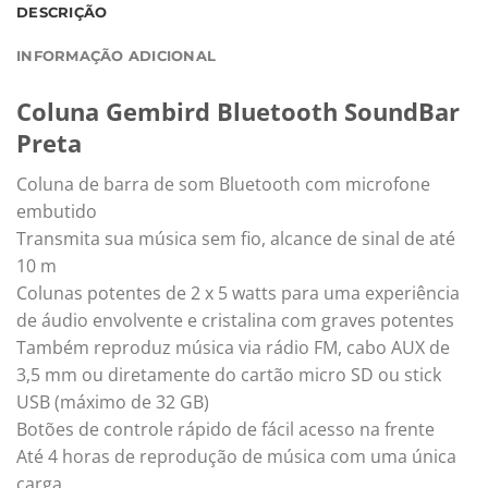
DESCRIÇÃO
INFORMAÇÃO ADICIONAL
Coluna Gembird Bluetooth SoundBar
Preta
Coluna de barra de som Bluetooth com microfone
embutido
Transmita sua música sem fio, alcance de sinal de até
10 m
Colunas potentes de 2 x 5 watts para uma experiência
de áudio envolvente e cristalina com graves potentes
Também reproduz música via rádio FM, cabo AUX de
3,5 mm ou diretamente do cartão micro SD ou stick
USB (máximo de 32 GB)
Botões de controle rápido de fácil acesso na frente
Até 4 horas de reprodução de música com uma única
carga