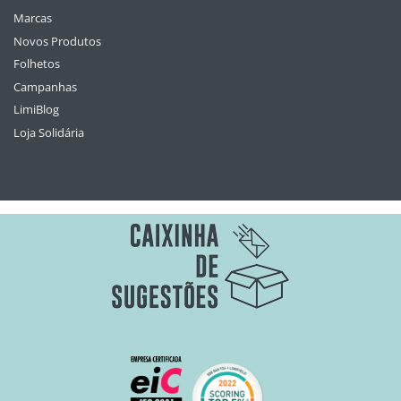
Marcas
Novos Produtos
Folhetos
Campanhas
LimiBlog
Loja Solidária