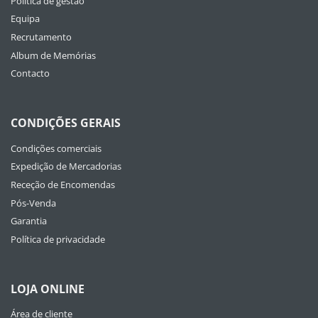
Política de gestão
Equipa
Recrutamento
Album de Memórias
Contacto
CONDIÇÕES GERAIS
Condições comerciais
Expedição de Mercadorias
Receção de Encomendas
Pós-Venda
Garantia
Política de privacidade
LOJA ONLINE
Área de cliente