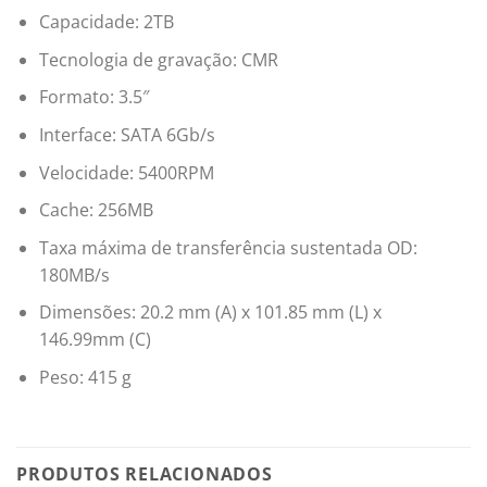
Capacidade: 2TB
Tecnologia de gravação: CMR
Formato: 3.5″
Interface: SATA 6Gb/s
Velocidade: 5400RPM
Cache: 256MB
Taxa máxima de transferência sustentada OD:
180MB/s
Dimensões: 20.2 mm (A) x 101.85 mm (L) x
146.99mm (C)
Peso: 415 g
PRODUTOS RELACIONADOS