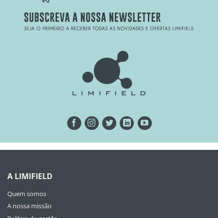
A LIMIFIELD
Quem somos
A nossa missão