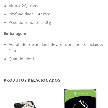
Altura: 26,1 mm
Profundidade: 147 mm
Peso do produto: 640 g
Embalagem:
Adaptador de unidade de armazenamento incluído:
Não
Quantidade: 1
PRODUTOS RELACIONADOS