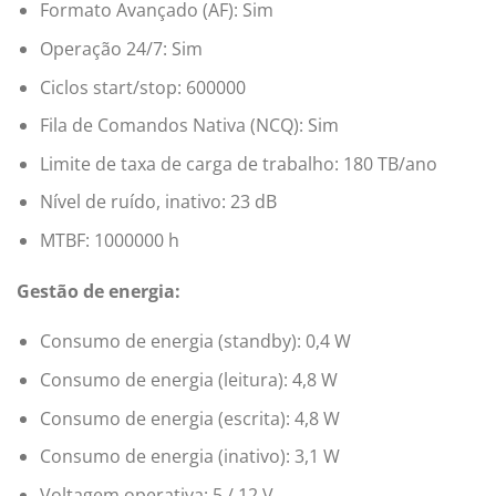
Formato Avançado (AF): Sim
Operação 24/7: Sim
Ciclos start/stop: 600000
Fila de Comandos Nativa (NCQ): Sim
Limite de taxa de carga de trabalho: 180 TB/ano
Nível de ruído, inativo: 23 dB
MTBF: 1000000 h
Gestão de energia:
Consumo de energia (standby): 0,4 W
Consumo de energia (leitura): 4,8 W
Consumo de energia (escrita): 4,8 W
Consumo de energia (inativo): 3,1 W
Voltagem operativa: 5 / 12 V