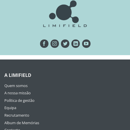
A LIMIFIELD
Quem somos
A nossa missão
Política de gestão
Equipa
Recrutamento
Album de Memórias