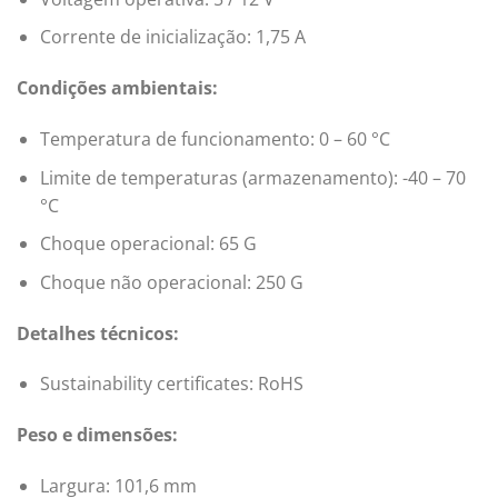
Corrente de inicialização: 1,75 A
Condições ambientais:
Temperatura de funcionamento: 0 – 60 °C
Limite de temperaturas (armazenamento): -40 – 70
°C
Choque operacional: 65 G
Choque não operacional: 250 G
Detalhes técnicos:
Sustainability certificates: RoHS
Peso e dimensões:
Largura: 101,6 mm