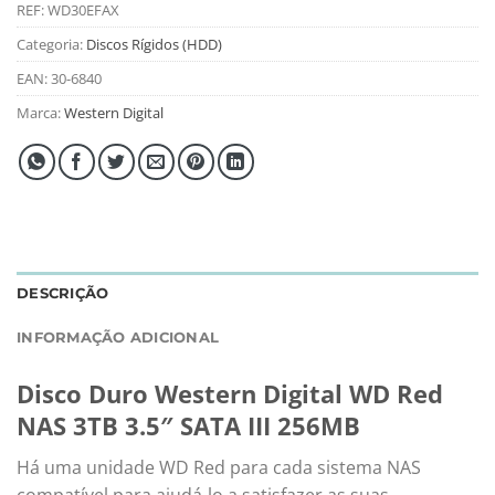
REF:
WD30EFAX
Categoria:
Discos Rígidos (HDD)
EAN:
30-6840
Marca:
Western Digital
DESCRIÇÃO
INFORMAÇÃO ADICIONAL
Disco Duro Western Digital WD Red
NAS 3TB 3.5″ SATA III 256MB
Há uma unidade WD Red para cada sistema NAS