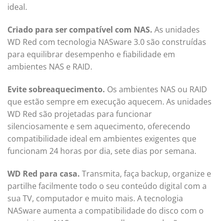
ideal.
Criado para ser compatível com NAS.
As unidades
WD Red com tecnologia NASware 3.0 são construídas
para equilibrar desempenho e fiabilidade em
ambientes NAS e RAID.
Evite sobreaquecimento.
Os ambientes NAS ou RAID
que estão sempre em execução aquecem. As unidades
WD Red são projetadas para funcionar
silenciosamente e sem aquecimento, oferecendo
compatibilidade ideal em ambientes exigentes que
funcionam 24 horas por dia, sete dias por semana.
WD Red para casa.
Transmita, faça backup, organize e
partilhe facilmente todo o seu conteúdo digital com a
sua TV, computador e muito mais. A tecnologia
NASware aumenta a compatibilidade do disco com o