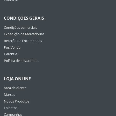
Contacto
CONDIÇÕES GERAIS
Condições comerciais
Expedição de Mercadorias
Receção de Encomendas
Pós-Venda
Garantia
Política de privacidade
LOJA ONLINE
Área de cliente
Marcas
Novos Produtos
Folhetos
Campanhas