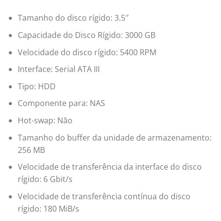
Tamanho do disco rígido: 3.5″
Capacidade do Disco Rígido: 3000 GB
Velocidade do disco rígido: 5400 RPM
Interface: Serial ATA III
Tipo: HDD
Componente para: NAS
Hot-swap: Não
Tamanho do buffer da unidade de armazenamento:
256 MB
Velocidade de transferência da interface do disco
rígido: 6 Gbit/s
Velocidade de transferência contínua do disco
rígido: 180 MiB/s