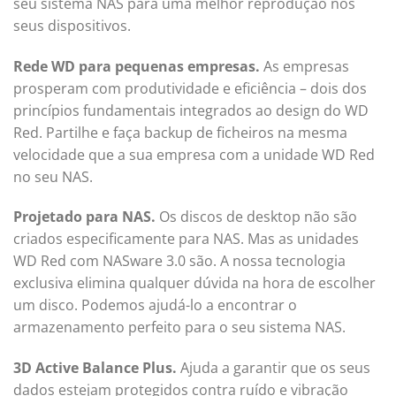
seu sistema NAS para uma melhor reprodução nos
seus dispositivos.
Rede WD para pequenas empresas.
As empresas
prosperam com produtividade e eficiência – dois dos
princípios fundamentais integrados ao design do WD
Red. Partilhe e faça backup de ficheiros na mesma
velocidade que a sua empresa com a unidade WD Red
no seu NAS.
Projetado para NAS.
Os discos de desktop não são
criados especificamente para NAS. Mas as unidades
WD Red com NASware 3.0 são. A nossa tecnologia
exclusiva elimina qualquer dúvida na hora de escolher
um disco. Podemos ajudá-lo a encontrar o
armazenamento perfeito para o seu sistema NAS.
3D Active Balance Plus.
Ajuda a garantir que os seus
dados estejam protegidos contra ruído e vibração