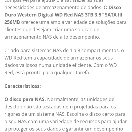
compatível para ajudá-lo a satisfazer as suas
necessidades de armazenamento de dados. O
Disco
Duro Western Digital WD Red NAS 3TB 3.5″ SATA III
256MB
oferece uma ampla variedade de soluções para
clientes que desejam criar uma solução de
armazenamento NAS de alto desempenho.
Criado para sistemas NAS de 1 a 8 compartimentos, o
WD Red tem a capacidade de armazenar os seus
dados valiosos numa unidade eficiente. Com o WD
Red, está pronto para qualquer tarefa.
Características:
O disco para NAS.
Normalmente, as unidades de
desktop não são testadas nem projetadas para os
rigores de um sistema NAS. Escolha o disco certo para
o seu NAS com uma variedade de recursos para ajudar
a proteger os seus dados e garantir um desempenho