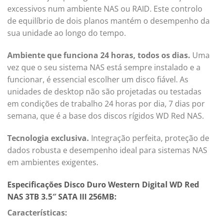
excessivos num ambiente NAS ou RAID. Este controlo
de equilíbrio de dois planos mantém o desempenho da
sua unidade ao longo do tempo.
Ambiente que funciona 24 horas, todos os dias.
Uma
vez que o seu sistema NAS está sempre instalado e a
funcionar, é essencial escolher um disco fiável. As
unidades de desktop não são projetadas ou testadas
em condições de trabalho 24 horas por dia, 7 dias por
semana, que é a base dos discos rígidos WD Red NAS.
Tecnologia exclusiva.
Integração perfeita, proteção de
dados robusta e desempenho ideal para sistemas NAS
em ambientes exigentes.
Especificações Disco Duro Western Digital WD Red
NAS 3TB 3.5″ SATA III 256MB:
Características: