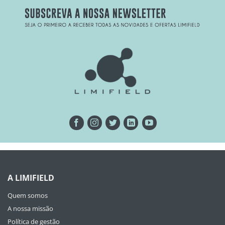
A LIMIFIELD
Quem somos
A nossa missão
Política de gestão