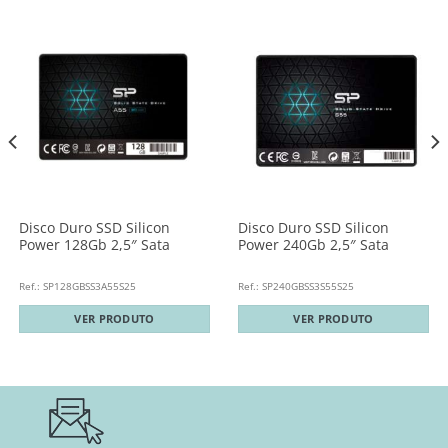
Disco Duro SSD Silicon
Disco Duro SSD Silicon
Power 128Gb 2,5″ Sata
Power 240Gb 2,5″ Sata
Ref.: SP128GBSS3A55S25
Ref.: SP240GBSS3S55S25
VER PRODUTO
VER PRODUTO