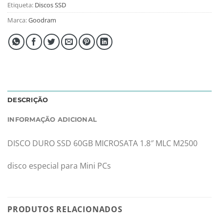
Etiqueta:
Discos SSD
Marca:
Goodram
DESCRIÇÃO
INFORMAÇÃO ADICIONAL
DISCO DURO SSD 60GB MICROSATA 1.8″ MLC M2500
disco especial para Mini PCs
PRODUTOS RELACIONADOS