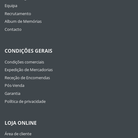
Equipa
Recrutamento
Album de Memórias
Contacto
CONDIÇÕES GERAIS
Condições comerciais
Expedição de Mercadorias
Receção de Encomendas
Pós-Venda
Garantia
Política de privacidade
LOJA ONLINE
Área de cliente