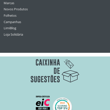
Marcas
Novos Produtos
Folhetos
Campanhas
LimiBlog
Loja Solidária