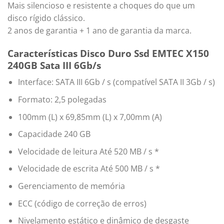
Mais silencioso e resistente a choques do que um
disco rígido clássico.
2 anos de garantia + 1 ano de garantia da marca.
Características Disco Duro Ssd EMTEC X150
240GB Sata III 6Gb/s
Interface: SATA III 6Gb / s (compatível SATA II 3Gb / s)
Formato: 2,5 polegadas
100mm (L) x 69,85mm (L) x 7,00mm (A)
Capacidade 240 GB
Velocidade de leitura Até 520 MB / s *
Velocidade de escrita Até 500 MB / s *
Gerenciamento de memória
ECC (código de correção de erros)
Nivelamento estático e dinâmico de desgaste