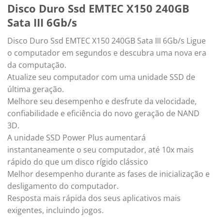
Disco Duro Ssd EMTEC X150 240GB
Sata III 6Gb/s
Disco Duro Ssd EMTEC X150 240GB Sata III 6Gb/s Ligue
o computador em segundos e descubra uma nova era
da computação.
Atualize seu computador com uma unidade SSD de
última geração.
Melhore seu desempenho e desfrute da velocidade,
confiabilidade e eficiência do novo geração de NAND
3D.
A unidade SSD Power Plus aumentará
instantaneamente o seu computador, até 10x mais
rápido do que um disco rígido clássico
Melhor desempenho durante as fases de inicialização e
desligamento do computador.
Resposta mais rápida dos seus aplicativos mais
exigentes, incluindo jogos.