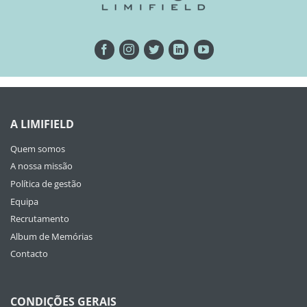
A LIMIFIELD
Quem somos
A nossa missão
Política de gestão
Equipa
Recrutamento
Album de Memórias
Contacto
CONDIÇÕES GERAIS