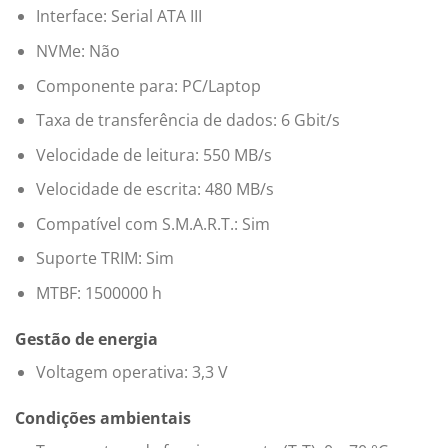
Interface: Serial ATA III
NVMe: Não
Componente para: PC/Laptop
Taxa de transferência de dados: 6 Gbit/s
Velocidade de leitura: 550 MB/s
Velocidade de escrita: 480 MB/s
Compatível com S.M.A.R.T.: Sim
Suporte TRIM: Sim
MTBF: 1500000 h
Gestão de energia
Voltagem operativa: 3,3 V
Condições ambientais