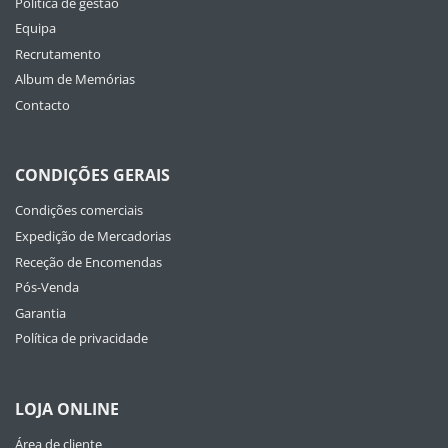
Política de gestão
Equipa
Recrutamento
Album de Memórias
Contacto
CONDIÇÕES GERAIS
Condições comerciais
Expedição de Mercadorias
Receção de Encomendas
Pós-Venda
Garantia
Política de privacidade
LOJA ONLINE
Área de cliente