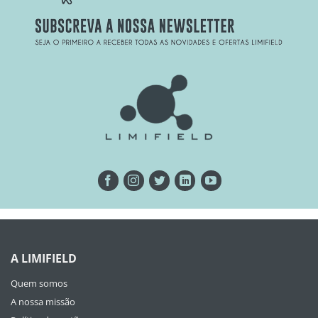
A LIMIFIELD
Quem somos
A nossa missão