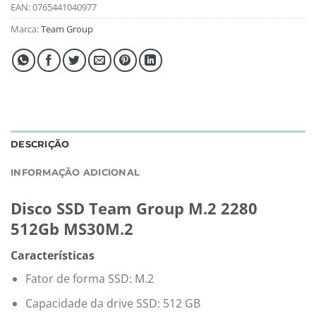
EAN:
0765441040977
Marca:
Team Group
DESCRIÇÃO
INFORMAÇÃO ADICIONAL
Disco SSD Team Group M.2 2280
512Gb MS30M.2
Características
Fator de forma SSD: M.2
Capacidade da drive SSD: 512 GB