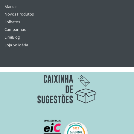
Marcas
Novos Produtos
Folhetos
Campanhas
LimiBlog
Loja Solidária