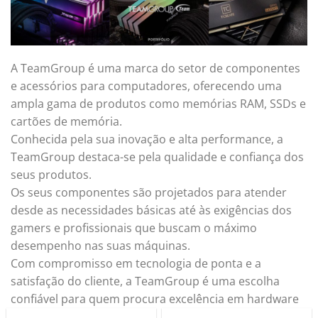
A TeamGroup é uma marca do setor de componentes
e acessórios para computadores, oferecendo uma
ampla gama de produtos como memórias RAM, SSDs e
cartões de memória.
Conhecida pela sua inovação e alta performance, a
TeamGroup destaca-se pela qualidade e confiança dos
seus produtos.
Os seus componentes são projetados para atender
desde as necessidades básicas até às exigências dos
gamers e profissionais que buscam o máximo
desempenho nas suas máquinas.
Com compromisso em tecnologia de ponta e a
satisfação do cliente, a TeamGroup é uma escolha
confiável para quem procura excelência em hardware