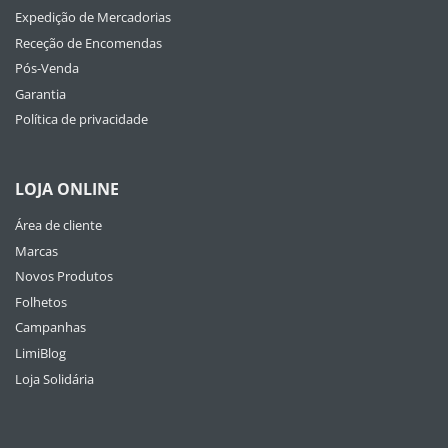
Expedição de Mercadorias
Receção de Encomendas
Pós-Venda
Garantia
Política de privacidade
LOJA ONLINE
Área de cliente
Marcas
Novos Produtos
Folhetos
Campanhas
LimiBlog
Loja Solidária