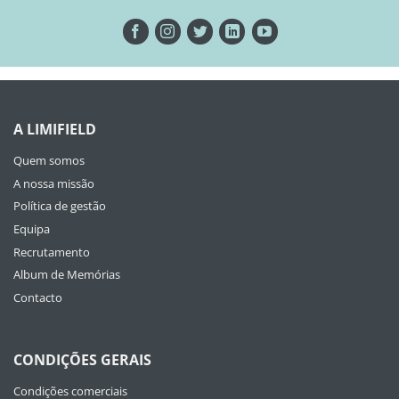
A LIMIFIELD
Quem somos
A nossa missão
Política de gestão
Equipa
Recrutamento
Album de Memórias
Contacto
CONDIÇÕES GERAIS
Condições comerciais