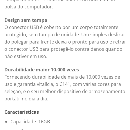
bolsa do computador.
Design sem tampa
O conector USB é coberto por um corpo totalmente
protegido, sem tampa de unidade. Um simples deslizar
do polegar para frente deixa-o pronto para uso e retrai
o conector USB para protegê-lo contra danos quando
não estiver em uso.
Durabilidade maior 10.000 vezes
Fornecendo durabilidade de mais de 10.000 vezes de
uso e garantia vitalícia, o C141, com várias cores para
seleção, é o seu melhor dispositivo de armazenamento
portátil no dia a dia.
Características
Capacidade: 16GB