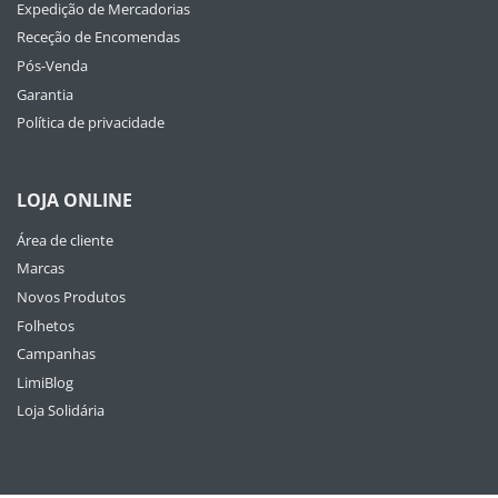
Expedição de Mercadorias
Receção de Encomendas
Pós-Venda
Garantia
Política de privacidade
LOJA ONLINE
Área de cliente
Marcas
Novos Produtos
Folhetos
Campanhas
LimiBlog
Loja Solidária