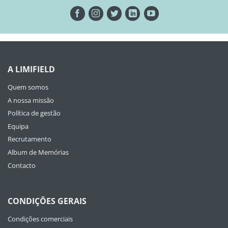
A LIMIFIELD
Quem somos
A nossa missão
Política de gestão
Equipa
Recrutamento
Album de Memórias
Contacto
CONDIÇÕES GERAIS
Condições comerciais