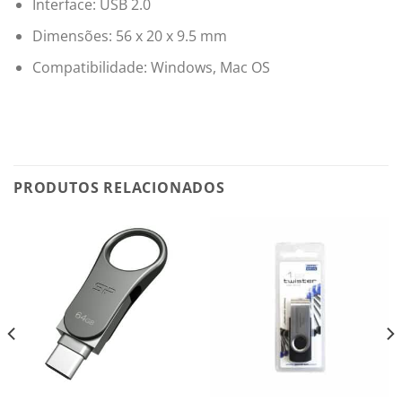
Interface: USB 2.0
Dimensões: 56 x 20 x 9.5 mm
Compatibilidade: Windows, Mac OS
PRODUTOS RELACIONADOS