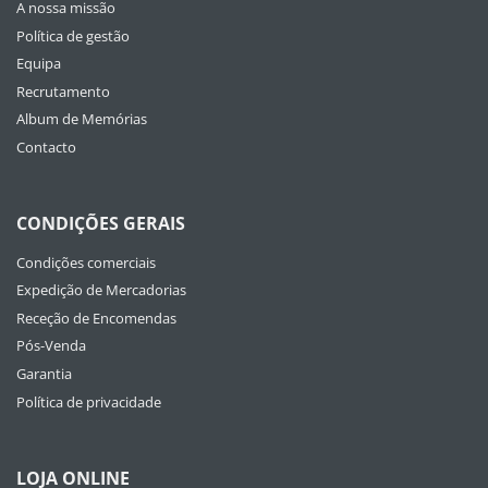
A nossa missão
Política de gestão
Equipa
Recrutamento
Album de Memórias
Contacto
CONDIÇÕES GERAIS
Condições comerciais
Expedição de Mercadorias
Receção de Encomendas
Pós-Venda
Garantia
Política de privacidade
LOJA ONLINE