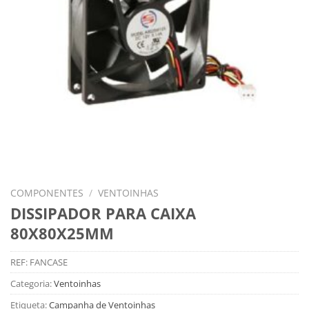
COMPONENTES
/
VENTOINHAS
DISSIPADOR PARA CAIXA
80X80X25MM
REF:
FANCASE
Categoria:
Ventoinhas
Etiqueta:
Campanha de Ventoinhas