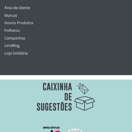
Área de cliente
Marcas
Novos Produtos
Folhetos
Campanhas
LimiBlog
Loja Solidária