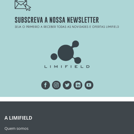
A LIMIFIELD
Quem somos