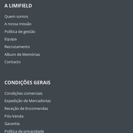
A LIMIFIELD
Quem somos
A nossa missão
Política de gestão
Equipa
Recrutamento
Album de Memórias
Contacto
CONDIÇÕES GERAIS
Condições comerciais
Expedição de Mercadorias
Receção de Encomendas
Pós-Venda
Garantia
Política de privacidade