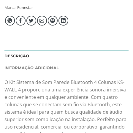
Marca:
Fonestar
DESCRIÇÃO
INFORMAÇÃO ADICIONAL
O Kit Sistema de Som Parede Bluetooth 4 Colunas KS-
WALL-4 proporciona uma experiência sonora imersiva
e conveniente em qualquer ambiente. Com quatro
colunas que se conectam sem fio via Bluetooth, este
sistema é ideal para quem busca qualidade de áudio
superior sem complicação na instalação. Perfeito para
uso residencial, comercial ou corporativo, garantindo