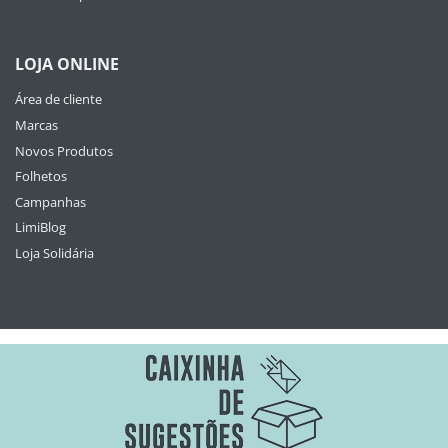
LOJA ONLINE
Área de cliente
Marcas
Novos Produtos
Folhetos
Campanhas
LimiBlog
Loja Solidária