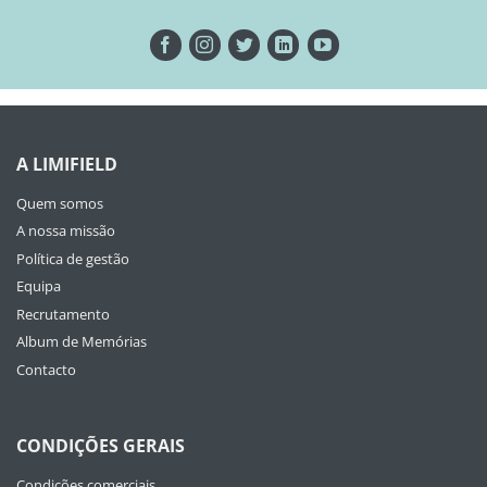
A LIMIFIELD
Quem somos
A nossa missão
Política de gestão
Equipa
Recrutamento
Album de Memórias
Contacto
CONDIÇÕES GERAIS
Condições comerciais