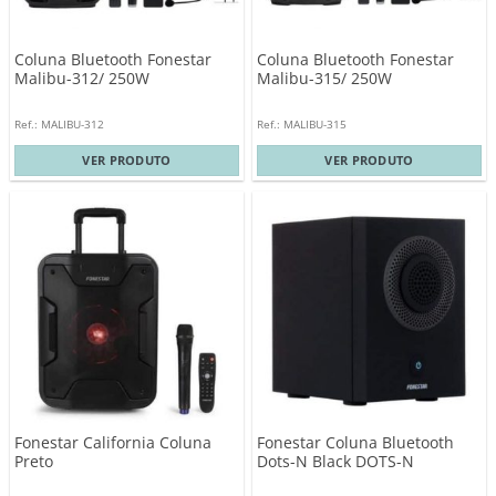
Coluna Bluetooth Fonestar
Coluna Bluetooth Fonestar
Malibu-312/ 250W
Malibu-315/ 250W
Ref.: MALIBU-312
Ref.: MALIBU-315
VER PRODUTO
VER PRODUTO
Fonestar California Coluna
Fonestar Coluna Bluetooth
Preto
Dots-N Black DOTS-N