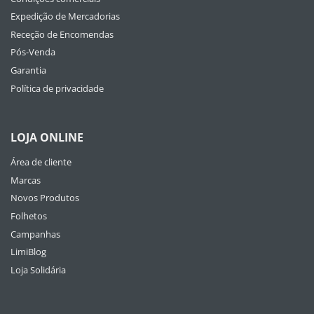
Expedição de Mercadorias
Receção de Encomendas
Pós-Venda
Garantia
Política de privacidade
LOJA ONLINE
Área de cliente
Marcas
Novos Produtos
Folhetos
Campanhas
LimiBlog
Loja Solidária