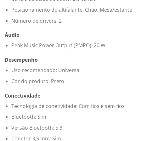
Posicionamento do altifalante: Chão, Mesa/estante
Número de drivers: 2
Áudio
Peak Music Power Output (PMPO): 20 W
Desempenho
Uso recomendado: Universal
Cor do produto: Preto
Conectividade
Tecnologia de conetividade: Com fios e sem fios
Bluetooth: Sim
Versão Bluetooth: 5.3
Conetor 3,5 mm: Sim