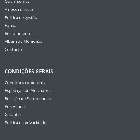
Quem somos
A nossa missão
Política de gestão
Equipa
Recrutamento
Album de Memórias
Contacto
CONDIÇÕES GERAIS
Condições comerciais
Expedição de Mercadorias
Receção de Encomendas
Pós-Venda
Garantia
Política de privacidade