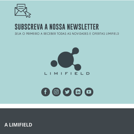
A LIMIFIELD