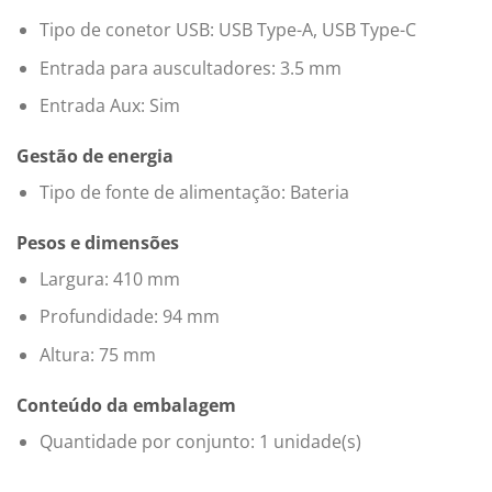
Tipo de conetor USB: USB Type-A, USB Type-C
Entrada para auscultadores: 3.5 mm
Entrada Aux: Sim
Gestão de energia
Tipo de fonte de alimentação: Bateria
Pesos e dimensões
Largura: 410 mm
Profundidade: 94 mm
Altura: 75 mm
Conteúdo da embalagem
Quantidade por conjunto: 1 unidade(s)