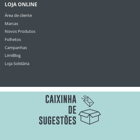
LOJA ONLINE
Área de cliente
Marcas
Novos Produtos
Folhetos
Campanhas
LimiBlog
Loja Solidária